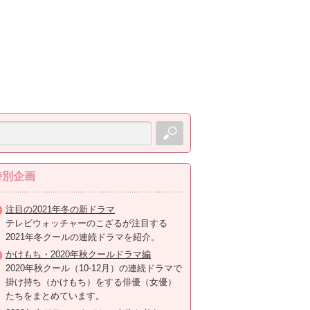
特別企画
注目の2021年冬の新ドラマ
テレビウォッチャーのこざるが注目する
2021年冬クールの連続ドラマを紹介。
かけもち・2020年秋クールドラマ編
2020年秋クール（10-12月）の連続ドラマで
掛け持ち（かけもち）をする俳優（女優）
たちをまとめています。