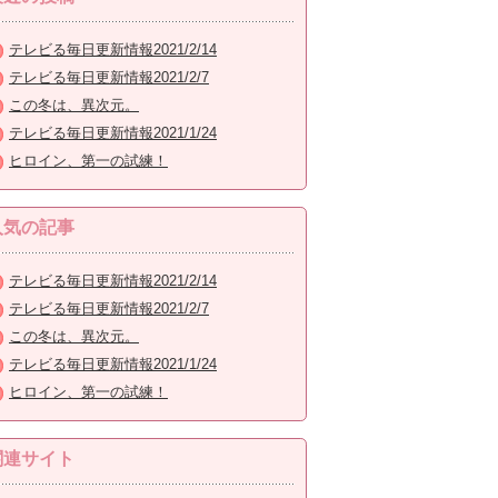
テレビる毎日更新情報2021/2/14
テレビる毎日更新情報2021/2/7
この冬は、異次元。
テレビる毎日更新情報2021/1/24
ヒロイン、第一の試練！
人気の記事
テレビる毎日更新情報2021/2/14
テレビる毎日更新情報2021/2/7
この冬は、異次元。
テレビる毎日更新情報2021/1/24
ヒロイン、第一の試練！
関連サイト