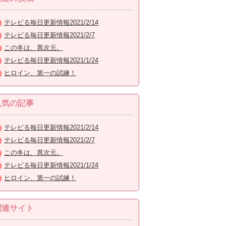
テレビる毎日更新情報2021/2/14
テレビる毎日更新情報2021/2/7
この冬は、異次元。
テレビる毎日更新情報2021/1/24
ヒロイン、第一の試練！
人気の記事
テレビる毎日更新情報2021/2/14
テレビる毎日更新情報2021/2/7
この冬は、異次元。
テレビる毎日更新情報2021/1/24
ヒロイン、第一の試練！
関連サイト