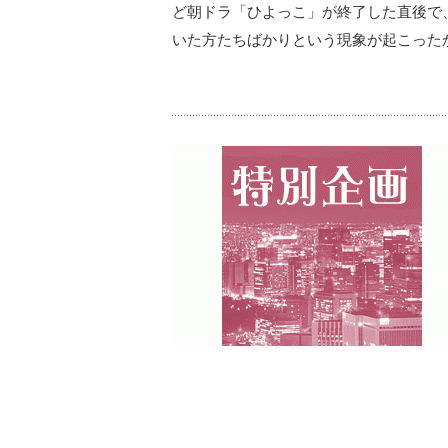
ど朝ドラ「ひよっこ」が終了した直後で
いた方たちばかりという現象が起こった