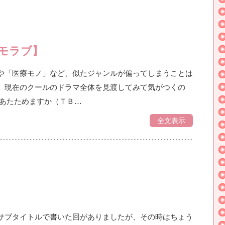
モラブ】
や「医療モノ」など、似たジャンルが偏ってしまうことは
、現在のクールのドラマ全体を見渡してみて気がつくの
恋あたためますか（ＴＢ…
全文表示
サブタイトルで書いた回がありましたが、その時はちょう