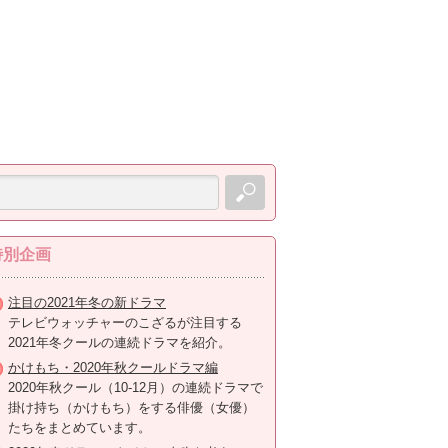
特別企画
注目の2021年冬の新ドラマ
テレビウォッチャーのこざるが注目する
2021年冬クールの連続ドラマを紹介。
かけもち・2020年秋クールドラマ編
2020年秋クール（10-12月）の連続ドラマで
掛け持ち（かけもち）をする俳優（女優）
たちをまとめています。