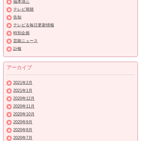
福本清三
テレビ視聴
告知
テレビる毎日更新情報
特別企画
芸能ニュース
訃報
アーカイブ
2021年2月
2021年1月
2020年12月
2020年11月
2020年10月
2020年9月
2020年8月
2020年7月