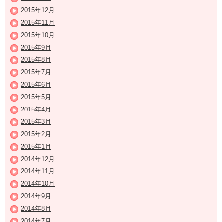
2015年12月
2015年11月
2015年10月
2015年9月
2015年8月
2015年7月
2015年6月
2015年5月
2015年4月
2015年3月
2015年2月
2015年1月
2014年12月
2014年11月
2014年10月
2014年9月
2014年8月
2014年7月