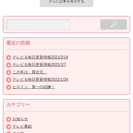
さらに記事を表示する
最近の投稿
テレビる毎日更新情報2021/2/14
テレビる毎日更新情報2021/2/7
この冬は、異次元。
テレビる毎日更新情報2021/1/24
ヒロイン、第一の試練！
カテゴリー
お知らせ
テレビ番組