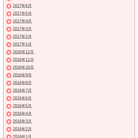
2017年6月
2017年5月
2017年4月
2017年3月
2017年2月
2017年1月
2016年12月
2016年11月
2016年10月
2016年9月
2016年8月
2016年7月
2016年6月
2016年5月
2016年4月
2016年3月
2016年2月
2016年1月