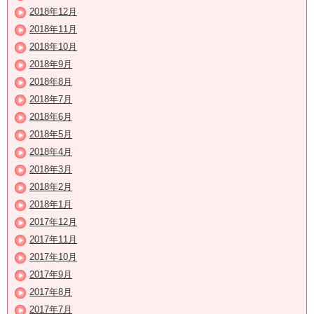
2018年12月
2018年11月
2018年10月
2018年9月
2018年8月
2018年7月
2018年6月
2018年5月
2018年4月
2018年3月
2018年2月
2018年1月
2017年12月
2017年11月
2017年10月
2017年9月
2017年8月
2017年7月