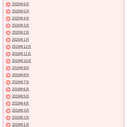
2020年6月
2020年5月
2020年4月
2020年3月
2020年2月
2020年1月
2019年12月
2019年11月
2019年10月
2019年9月
2019年8月
2019年7月
2019年6月
2019年5月
2019年4月
2019年3月
2019年2月
2019年1月