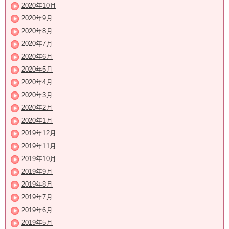
2020年10月
2020年9月
2020年8月
2020年7月
2020年6月
2020年5月
2020年4月
2020年3月
2020年2月
2020年1月
2019年12月
2019年11月
2019年10月
2019年9月
2019年8月
2019年7月
2019年6月
2019年5月