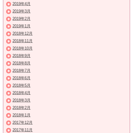
2019年4月
2019年3月
2019年2月
2019年1月
2018年12月
2018年11月
2018年10月
2018年9月
2018年8月
2018年7月
2018年6月
2018年5月
2018年4月
2018年3月
2018年2月
2018年1月
2017年12月
2017年11月