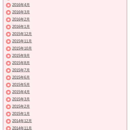
2016年4月
2016年3月
2016年2月
2016年1月
2015年12月
2015年11月
2015年10月
2015年9月
2015年8月
2015年7月
2015年6月
2015年5月
2015年4月
2015年3月
2015年2月
2015年1月
2014年12月
2014年11月