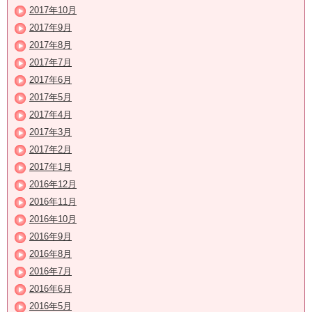
2017年10月
2017年9月
2017年8月
2017年7月
2017年6月
2017年5月
2017年4月
2017年3月
2017年2月
2017年1月
2016年12月
2016年11月
2016年10月
2016年9月
2016年8月
2016年7月
2016年6月
2016年5月