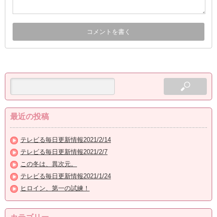
最近の投稿
テレビる毎日更新情報2021/2/14
テレビる毎日更新情報2021/2/7
この冬は、異次元。
テレビる毎日更新情報2021/1/24
ヒロイン、第一の試練！