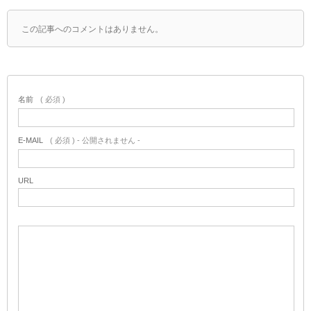
この記事へのコメントはありません。
名前
( 必須 )
E-MAIL
( 必須 ) - 公開されません -
URL