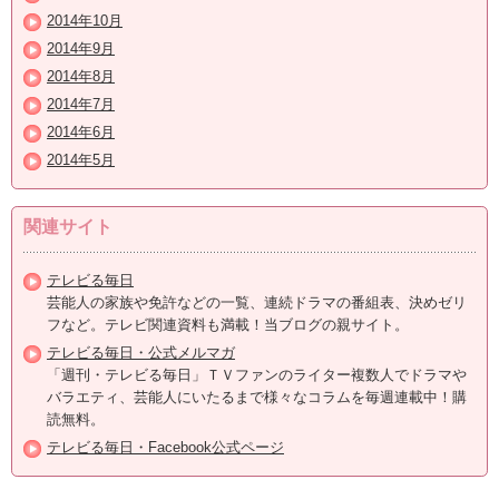
2014年10月
2014年9月
2014年8月
2014年7月
2014年6月
2014年5月
関連サイト
テレビる毎日
芸能人の家族や免許などの一覧、連続ドラマの番組表、決めゼリ
フなど。テレビ関連資料も満載！当ブログの親サイト。
テレビる毎日・公式メルマガ
「週刊・テレビる毎日」ＴＶファンのライター複数人でドラマや
バラエティ、芸能人にいたるまで様々なコラムを毎週連載中！購
読無料。
テレビる毎日・Facebook公式ページ