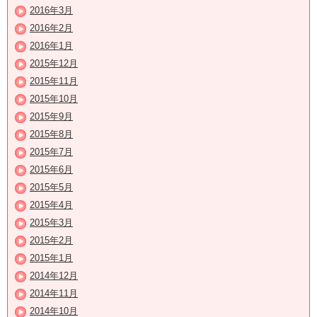
2016年3月
2016年2月
2016年1月
2015年12月
2015年11月
2015年10月
2015年9月
2015年8月
2015年7月
2015年6月
2015年5月
2015年4月
2015年3月
2015年2月
2015年1月
2014年12月
2014年11月
2014年10月