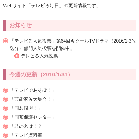
Webサイト「テレビる毎日」の更新情報です。
お知らせ
「テレビる人気投票」第64回今クールTVドラマ（2016/1-3放
送分）部門人気投票を開催中。
テレビる人気投票
今週の更新（2016/1/31）
「テレビであそぼ！」
「芸能家族大集合！」
「同名同盟！」
「同類保護センター」
「君の名は！？」
「テレビ資料室」