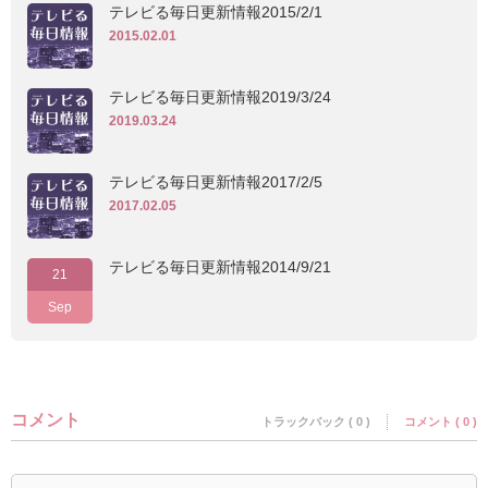
テレビる毎日更新情報2015/2/1
2015.02.01
テレビる毎日更新情報2019/3/24
2019.03.24
テレビる毎日更新情報2017/2/5
2017.02.05
テレビる毎日更新情報2014/9/21
21
Sep
コメント
トラックバック ( 0 )
コメント ( 0 )