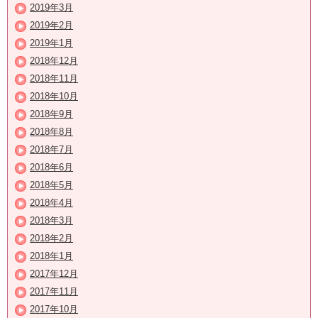
2019年3月
2019年2月
2019年1月
2018年12月
2018年11月
2018年10月
2018年9月
2018年8月
2018年7月
2018年6月
2018年5月
2018年4月
2018年3月
2018年2月
2018年1月
2017年12月
2017年11月
2017年10月