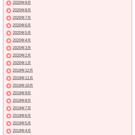
2020年9月
2020年8月
2020年7月
2020年6月
2020年5月
2020年4月
2020年3月
2020年2月
2020年1月
2019年12月
2019年11月
2019年10月
2019年9月
2019年8月
2019年7月
2019年6月
2019年5月
2019年4月