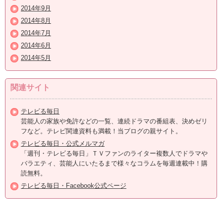
2014年9月
2014年8月
2014年7月
2014年6月
2014年5月
関連サイト
テレビる毎日
芸能人の家族や免許などの一覧、連続ドラマの番組表、決めゼリ
フなど。テレビ関連資料も満載！当ブログの親サイト。
テレビる毎日・公式メルマガ
「週刊・テレビる毎日」ＴＶファンのライター複数人でドラマや
バラエティ、芸能人にいたるまで様々なコラムを毎週連載中！購
読無料。
テレビる毎日・Facebook公式ページ