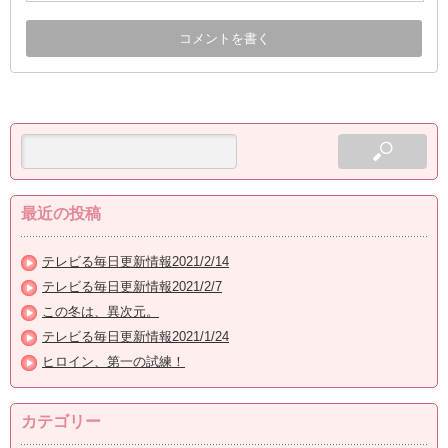
最近の投稿
テレビる毎日更新情報2021/2/14
テレビる毎日更新情報2021/2/7
この冬は、異次元。
テレビる毎日更新情報2021/1/24
ヒロイン、第一の試練！
カテゴリー