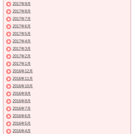
2017年9月
2017年8月
2017年7月
2017年6月
2017年5月
2017年4月
2017年3月
2017年2月
2017年1月
2016年12月
2016年11月
2016年10月
2016年9月
2016年8月
2016年7月
2016年6月
2016年5月
2016年4月