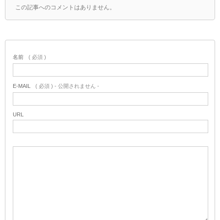
この記事へのコメントはありません。
名前
( 必須 )
E-MAIL
( 必須 ) - 公開されません -
URL