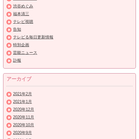
渋谷めぐみ
福本清三
テレビ視聴
告知
テレビる毎日更新情報
特別企画
芸能ニュース
訃報
アーカイブ
2021年2月
2021年1月
2020年12月
2020年11月
2020年10月
2020年9月