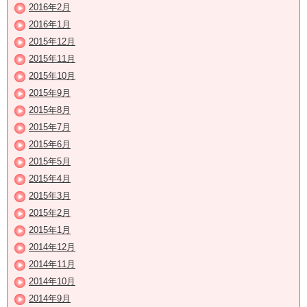
2016年2月
2016年1月
2015年12月
2015年11月
2015年10月
2015年9月
2015年8月
2015年7月
2015年6月
2015年5月
2015年4月
2015年3月
2015年2月
2015年1月
2014年12月
2014年11月
2014年10月
2014年9月