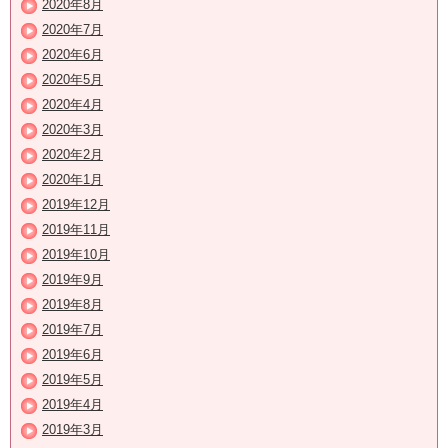
2020年8月
2020年7月
2020年6月
2020年5月
2020年4月
2020年3月
2020年2月
2020年1月
2019年12月
2019年11月
2019年10月
2019年9月
2019年8月
2019年7月
2019年6月
2019年5月
2019年4月
2019年3月