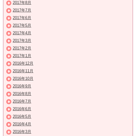
2017年8月
2017年7月
2017年6月
2017年5月
2017年4月
2017年3月
2017年2月
2017年1月
2016年12月
2016年11月
2016年10月
2016年9月
2016年8月
2016年7月
2016年6月
2016年5月
2016年4月
2016年3月