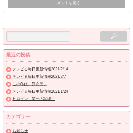
最近の投稿
テレビる毎日更新情報2021/2/14
テレビる毎日更新情報2021/2/7
この冬は、異次元。
テレビる毎日更新情報2021/1/24
ヒロイン、第一の試練！
カテゴリー
お知らせ