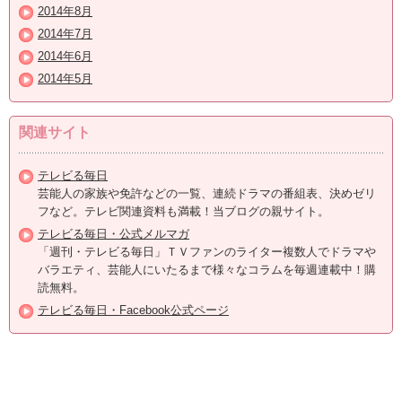
2014年8月
2014年7月
2014年6月
2014年5月
関連サイト
テレビる毎日
芸能人の家族や免許などの一覧、連続ドラマの番組表、決めゼリ
フなど。テレビ関連資料も満載！当ブログの親サイト。
テレビる毎日・公式メルマガ
「週刊・テレビる毎日」ＴＶファンのライター複数人でドラマや
バラエティ、芸能人にいたるまで様々なコラムを毎週連載中！購
読無料。
テレビる毎日・Facebook公式ページ