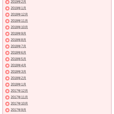
2019年2月
2019年1月
2018年12月
2018年11月
2018年10月
2018年9月
2018年8月
2018年7月
2018年6月
2018年5月
2018年4月
2018年3月
2018年2月
2018年1月
2017年12月
2017年11月
2017年10月
2017年9月