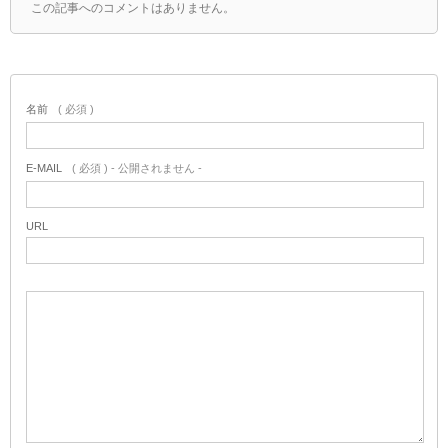
この記事へのコメントはありません。
名前
( 必須 )
E-MAIL
( 必須 ) - 公開されません -
URL