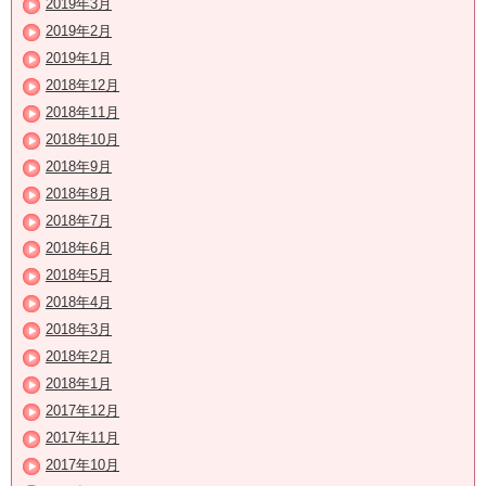
2019年3月
2019年2月
2019年1月
2018年12月
2018年11月
2018年10月
2018年9月
2018年8月
2018年7月
2018年6月
2018年5月
2018年4月
2018年3月
2018年2月
2018年1月
2017年12月
2017年11月
2017年10月