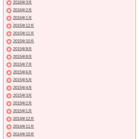
2016年3月
2016年2月
2016年1月
2015年12月
2015年11月
2015年10月
2015年9月
2015年8月
2015年7月
2015年6月
2015年5月
2015年4月
2015年3月
2015年2月
2015年1月
2014年12月
2014年11月
2014年10月