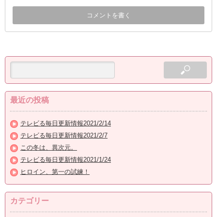
最近の投稿
テレビる毎日更新情報2021/2/14
テレビる毎日更新情報2021/2/7
この冬は、異次元。
テレビる毎日更新情報2021/1/24
ヒロイン、第一の試練！
カテゴリー