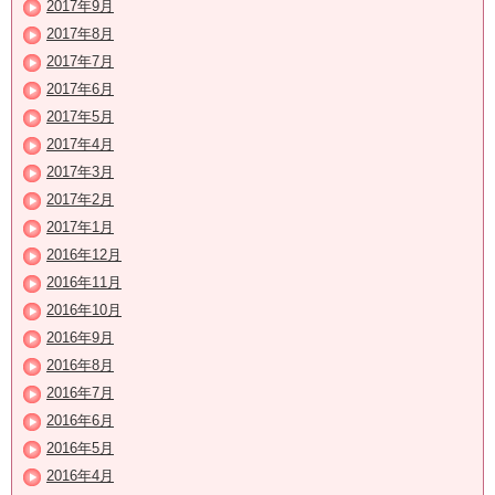
2017年9月
2017年8月
2017年7月
2017年6月
2017年5月
2017年4月
2017年3月
2017年2月
2017年1月
2016年12月
2016年11月
2016年10月
2016年9月
2016年8月
2016年7月
2016年6月
2016年5月
2016年4月