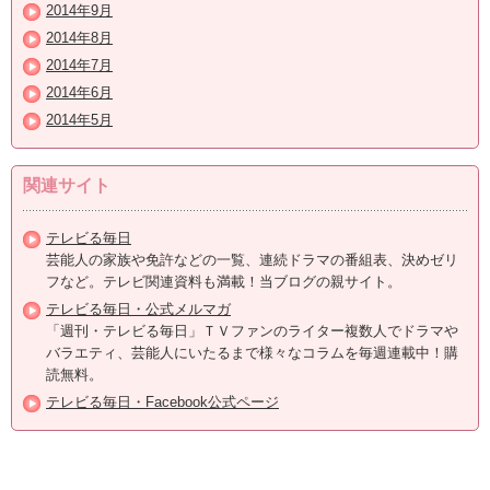
2014年9月
2014年8月
2014年7月
2014年6月
2014年5月
関連サイト
テレビる毎日
芸能人の家族や免許などの一覧、連続ドラマの番組表、決めゼリ
フなど。テレビ関連資料も満載！当ブログの親サイト。
テレビる毎日・公式メルマガ
「週刊・テレビる毎日」ＴＶファンのライター複数人でドラマや
バラエティ、芸能人にいたるまで様々なコラムを毎週連載中！購
読無料。
テレビる毎日・Facebook公式ページ