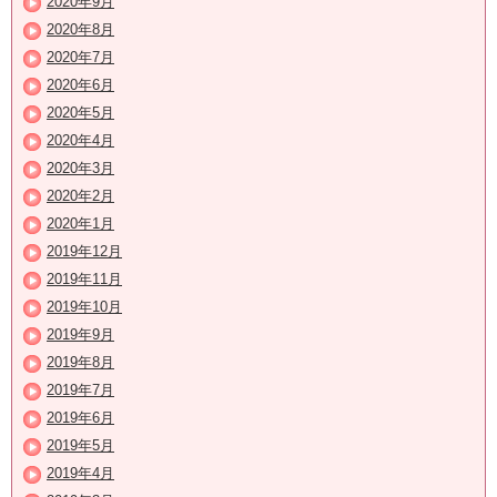
2020年9月
2020年8月
2020年7月
2020年6月
2020年5月
2020年4月
2020年3月
2020年2月
2020年1月
2019年12月
2019年11月
2019年10月
2019年9月
2019年8月
2019年7月
2019年6月
2019年5月
2019年4月