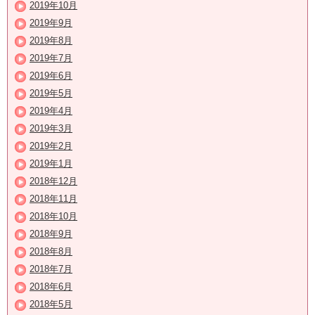
2019年10月
2019年9月
2019年8月
2019年7月
2019年6月
2019年5月
2019年4月
2019年3月
2019年2月
2019年1月
2018年12月
2018年11月
2018年10月
2018年9月
2018年8月
2018年7月
2018年6月
2018年5月