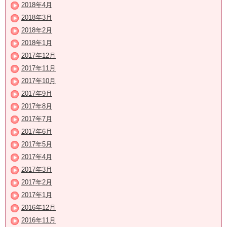
2018年4月
2018年3月
2018年2月
2018年1月
2017年12月
2017年11月
2017年10月
2017年9月
2017年8月
2017年7月
2017年6月
2017年5月
2017年4月
2017年3月
2017年2月
2017年1月
2016年12月
2016年11月