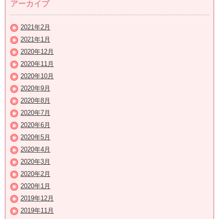
アーカイブ
2021年2月
2021年1月
2020年12月
2020年11月
2020年10月
2020年9月
2020年8月
2020年7月
2020年6月
2020年5月
2020年4月
2020年3月
2020年2月
2020年1月
2019年12月
2019年11月