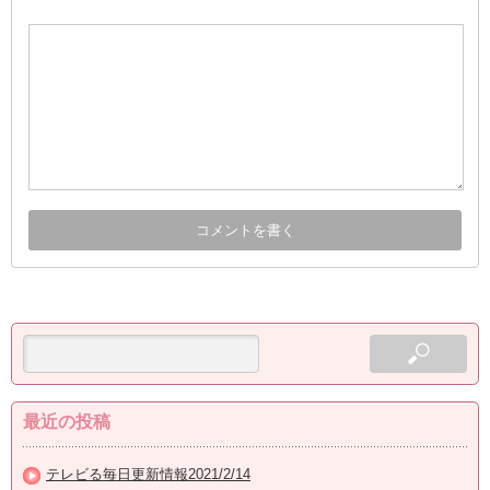
最近の投稿
テレビる毎日更新情報2021/2/14