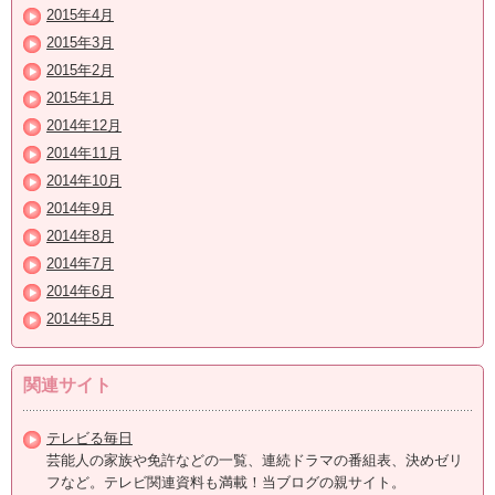
2015年4月
2015年3月
2015年2月
2015年1月
2014年12月
2014年11月
2014年10月
2014年9月
2014年8月
2014年7月
2014年6月
2014年5月
関連サイト
テレビる毎日
芸能人の家族や免許などの一覧、連続ドラマの番組表、決めゼリ
フなど。テレビ関連資料も満載！当ブログの親サイト。