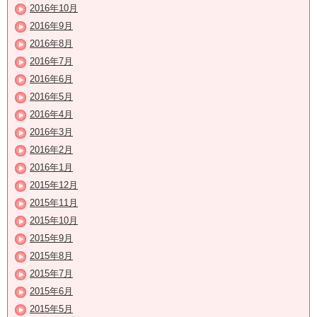
2016年10月
2016年9月
2016年8月
2016年7月
2016年6月
2016年5月
2016年4月
2016年3月
2016年2月
2016年1月
2015年12月
2015年11月
2015年10月
2015年9月
2015年8月
2015年7月
2015年6月
2015年5月