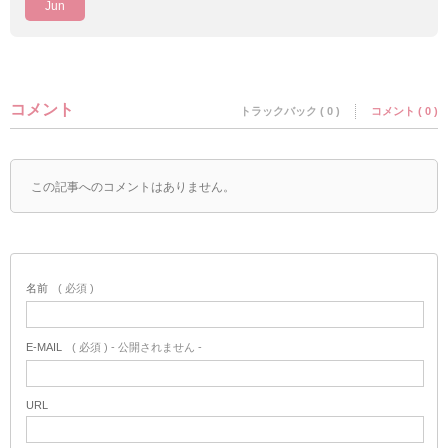
Jun
コメント
トラックバック ( 0 )
コメント ( 0 )
この記事へのコメントはありません。
名前
( 必須 )
E-MAIL
( 必須 ) - 公開されません -
URL