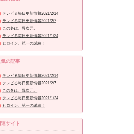
テレビる毎日更新情報2021/2/14
テレビる毎日更新情報2021/2/7
この冬は、異次元。
テレビる毎日更新情報2021/1/24
ヒロイン、第一の試練！
人気の記事
テレビる毎日更新情報2021/2/14
テレビる毎日更新情報2021/2/7
この冬は、異次元。
テレビる毎日更新情報2021/1/24
ヒロイン、第一の試練！
関連サイト