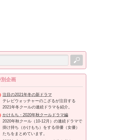
特別企画
注目の2021年冬の新ドラマ
テレビウォッチャーのこざるが注目する
2021年冬クールの連続ドラマを紹介。
かけもち・2020年秋クールドラマ編
2020年秋クール（10-12月）の連続ドラマで
掛け持ち（かけもち）をする俳優（女優）
たちをまとめています。