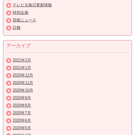
テレビる毎日更新情報
特別企画
芸能ニュース
訃報
アーカイブ
2021年2月
2021年1月
2020年12月
2020年11月
2020年10月
2020年9月
2020年8月
2020年7月
2020年6月
2020年5月