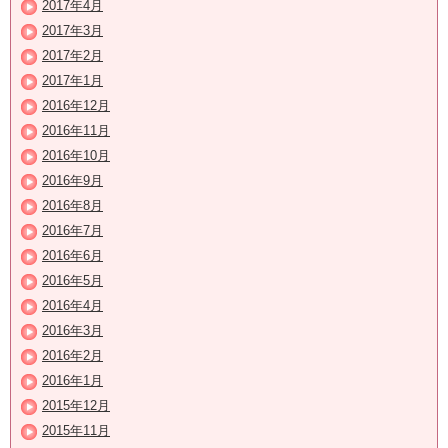
2017年4月
2017年3月
2017年2月
2017年1月
2016年12月
2016年11月
2016年10月
2016年9月
2016年8月
2016年7月
2016年6月
2016年5月
2016年4月
2016年3月
2016年2月
2016年1月
2015年12月
2015年11月