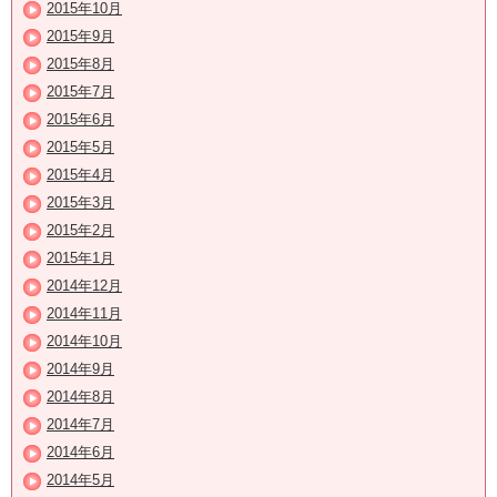
2015年10月
2015年9月
2015年8月
2015年7月
2015年6月
2015年5月
2015年4月
2015年3月
2015年2月
2015年1月
2014年12月
2014年11月
2014年10月
2014年9月
2014年8月
2014年7月
2014年6月
2014年5月