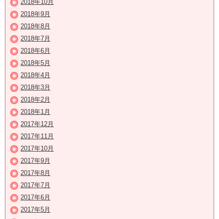
2018年10月
2018年9月
2018年8月
2018年7月
2018年6月
2018年5月
2018年4月
2018年3月
2018年2月
2018年1月
2017年12月
2017年11月
2017年10月
2017年9月
2017年8月
2017年7月
2017年6月
2017年5月