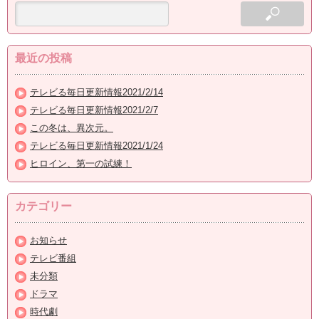
最近の投稿
テレビる毎日更新情報2021/2/14
テレビる毎日更新情報2021/2/7
この冬は、異次元。
テレビる毎日更新情報2021/1/24
ヒロイン、第一の試練！
カテゴリー
お知らせ
テレビ番組
未分類
ドラマ
時代劇