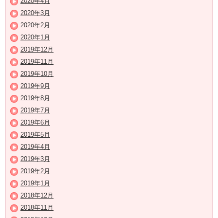
2020年4月
2020年3月
2020年2月
2020年1月
2019年12月
2019年11月
2019年10月
2019年9月
2019年8月
2019年7月
2019年6月
2019年5月
2019年4月
2019年3月
2019年2月
2019年1月
2018年12月
2018年11月