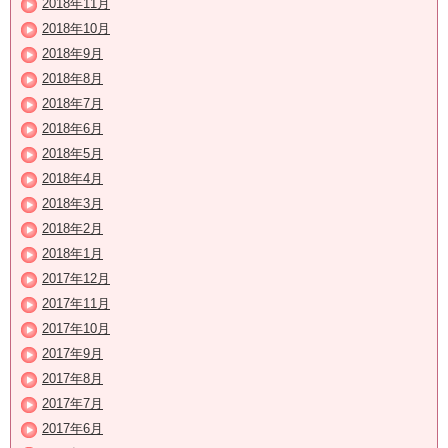
2018年11月
2018年10月
2018年9月
2018年8月
2018年7月
2018年6月
2018年5月
2018年4月
2018年3月
2018年2月
2018年1月
2017年12月
2017年11月
2017年10月
2017年9月
2017年8月
2017年7月
2017年6月