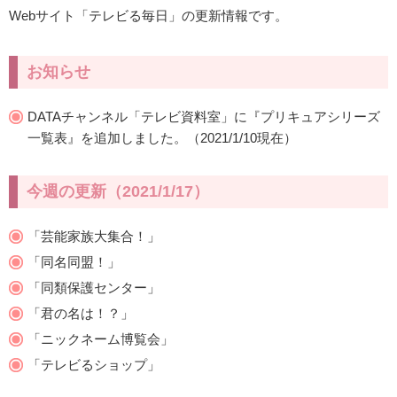
Webサイト「テレビる毎日」の更新情報です。
お知らせ
DATAチャンネル「テレビ資料室」に『プリキュアシリーズ
一覧表』を追加しました。（2021/1/10現在）
今週の更新（2021/1/17）
「芸能家族大集合！」
「同名同盟！」
「同類保護センター」
「君の名は！？」
「ニックネーム博覧会」
「テレビるショップ」