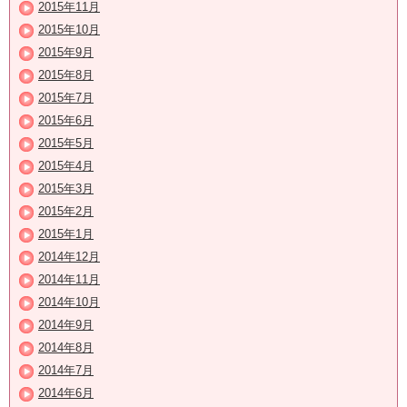
2015年11月
2015年10月
2015年9月
2015年8月
2015年7月
2015年6月
2015年5月
2015年4月
2015年3月
2015年2月
2015年1月
2014年12月
2014年11月
2014年10月
2014年9月
2014年8月
2014年7月
2014年6月