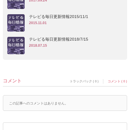
2017.09.24
テレビる毎日更新情報2015/11/1
2015.11.01
テレビる毎日更新情報2018/7/15
2018.07.15
コメント
トラックバック ( 0 )
コメント ( 0 )
この記事へのコメントはありません。