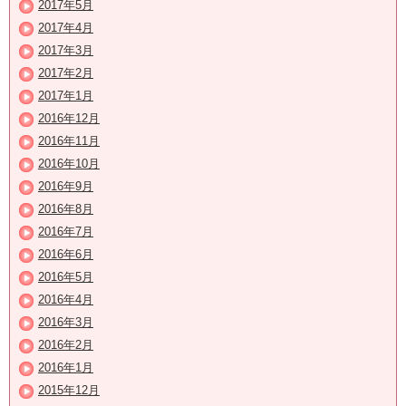
2017年5月
2017年4月
2017年3月
2017年2月
2017年1月
2016年12月
2016年11月
2016年10月
2016年9月
2016年8月
2016年7月
2016年6月
2016年5月
2016年4月
2016年3月
2016年2月
2016年1月
2015年12月