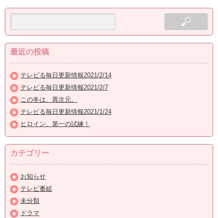
最近の投稿
テレビる毎日更新情報2021/2/14
テレビる毎日更新情報2021/2/7
この冬は、異次元。
テレビる毎日更新情報2021/1/24
ヒロイン、第一の試練！
カテゴリー
お知らせ
テレビ番組
未分類
ドラマ