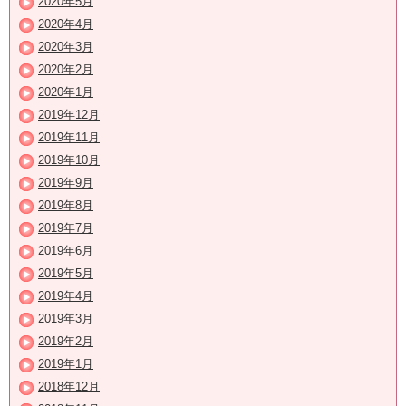
2020年5月
2020年4月
2020年3月
2020年2月
2020年1月
2019年12月
2019年11月
2019年10月
2019年9月
2019年8月
2019年7月
2019年6月
2019年5月
2019年4月
2019年3月
2019年2月
2019年1月
2018年12月