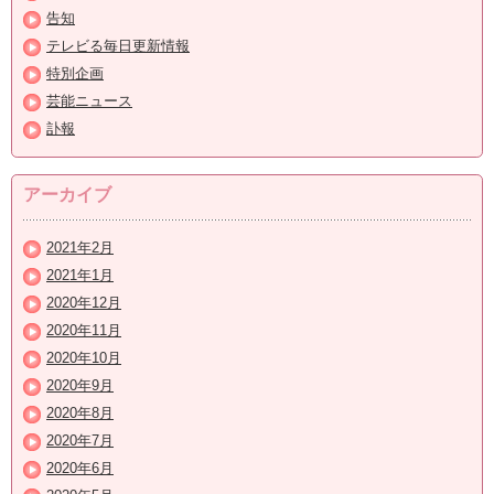
告知
テレビる毎日更新情報
特別企画
芸能ニュース
訃報
アーカイブ
2021年2月
2021年1月
2020年12月
2020年11月
2020年10月
2020年9月
2020年8月
2020年7月
2020年6月