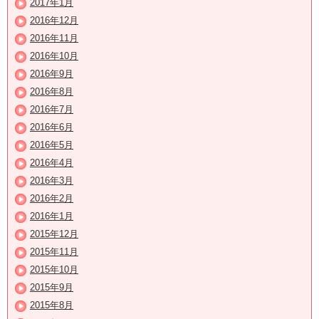
2017年1月
2016年12月
2016年11月
2016年10月
2016年9月
2016年8月
2016年7月
2016年6月
2016年5月
2016年4月
2016年3月
2016年2月
2016年1月
2015年12月
2015年11月
2015年10月
2015年9月
2015年8月