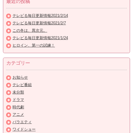
最近の投稿
テレビる毎日更新情報2021/2/14
テレビる毎日更新情報2021/2/7
この冬は、異次元。
テレビる毎日更新情報2021/1/24
ヒロイン、第一の試練！
カテゴリー
お知らせ
テレビ番組
未分類
ドラマ
時代劇
アニメ
バラエティ
ワイドショー