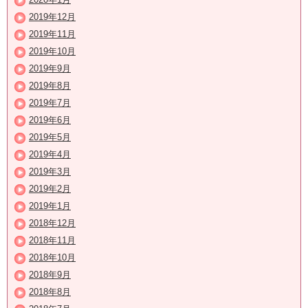
2019年12月
2019年11月
2019年10月
2019年9月
2019年8月
2019年7月
2019年6月
2019年5月
2019年4月
2019年3月
2019年2月
2019年1月
2018年12月
2018年11月
2018年10月
2018年9月
2018年8月