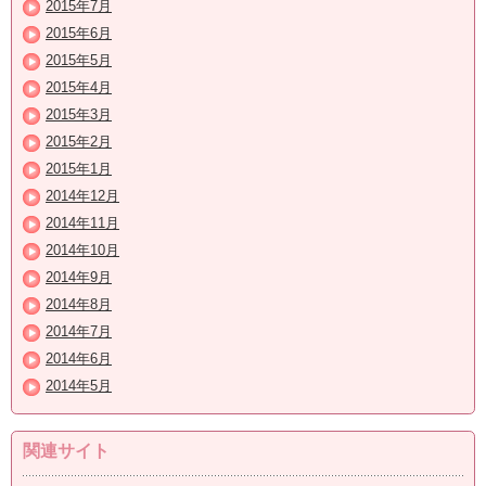
2015年7月
2015年6月
2015年5月
2015年4月
2015年3月
2015年2月
2015年1月
2014年12月
2014年11月
2014年10月
2014年9月
2014年8月
2014年7月
2014年6月
2014年5月
関連サイト