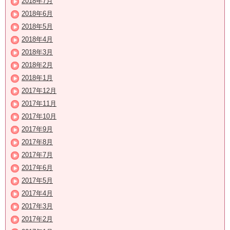
2018年7月
2018年6月
2018年5月
2018年4月
2018年3月
2018年2月
2018年1月
2017年12月
2017年11月
2017年10月
2017年9月
2017年8月
2017年7月
2017年6月
2017年5月
2017年4月
2017年3月
2017年2月