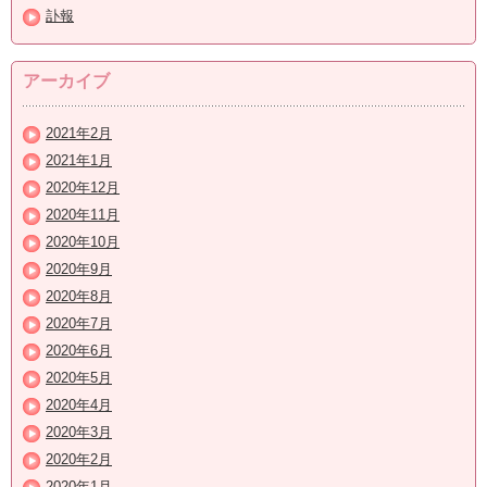
訃報
アーカイブ
2021年2月
2021年1月
2020年12月
2020年11月
2020年10月
2020年9月
2020年8月
2020年7月
2020年6月
2020年5月
2020年4月
2020年3月
2020年2月
2020年1月