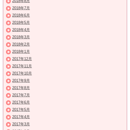
2018年8月
2018年7月
2018年6月
2018年5月
2018年4月
2018年3月
2018年2月
2018年1月
2017年12月
2017年11月
2017年10月
2017年9月
2017年8月
2017年7月
2017年6月
2017年5月
2017年4月
2017年3月