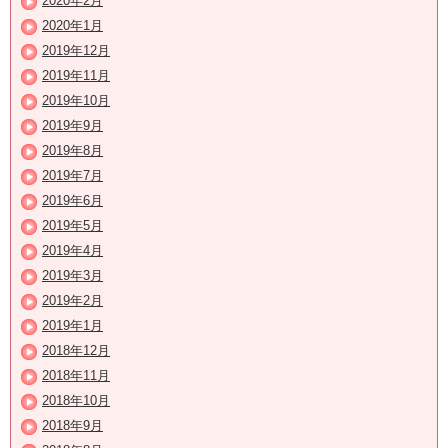
2020年2月
2020年1月
2019年12月
2019年11月
2019年10月
2019年9月
2019年8月
2019年7月
2019年6月
2019年5月
2019年4月
2019年3月
2019年2月
2019年1月
2018年12月
2018年11月
2018年10月
2018年9月