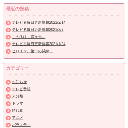
最近の投稿
テレビる毎日更新情報2021/2/14
テレビる毎日更新情報2021/2/7
この冬は、異次元。
テレビる毎日更新情報2021/1/24
ヒロイン、第一の試練！
カテゴリー
お知らせ
テレビ番組
未分類
ドラマ
時代劇
アニメ
バラエティ