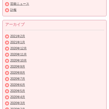
芸能ニュース
訃報
アーカイブ
2021年2月
2021年1月
2020年12月
2020年11月
2020年10月
2020年9月
2020年8月
2020年7月
2020年6月
2020年5月
2020年4月
2020年3月