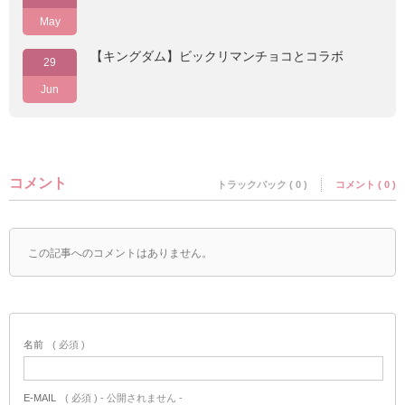
May
【キングダム】ビックリマンチョコとコラボ
29
Jun
コメント
トラックバック ( 0 )
コメント ( 0 )
この記事へのコメントはありません。
名前
( 必須 )
E-MAIL
( 必須 ) - 公開されません -