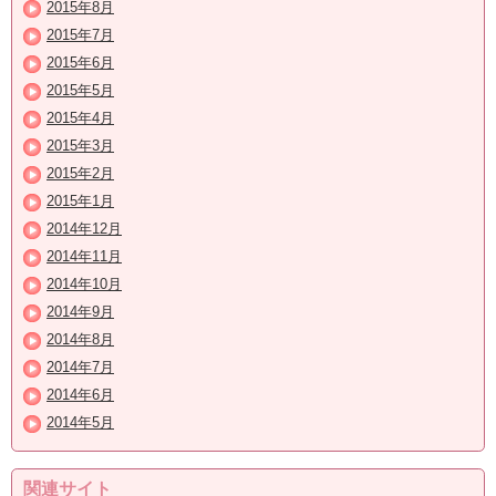
2015年8月
2015年7月
2015年6月
2015年5月
2015年4月
2015年3月
2015年2月
2015年1月
2014年12月
2014年11月
2014年10月
2014年9月
2014年8月
2014年7月
2014年6月
2014年5月
関連サイト