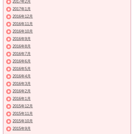
2017年2月
2017年1月
2016年12月
2016年11月
2016年10月
2016年9月
2016年8月
2016年7月
2016年6月
2016年5月
2016年4月
2016年3月
2016年2月
2016年1月
2015年12月
2015年11月
2015年10月
2015年9月