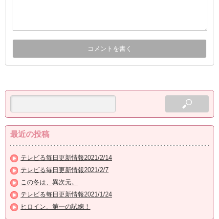
最近の投稿
テレビる毎日更新情報2021/2/14
テレビる毎日更新情報2021/2/7
この冬は、異次元。
テレビる毎日更新情報2021/1/24
ヒロイン、第一の試練！