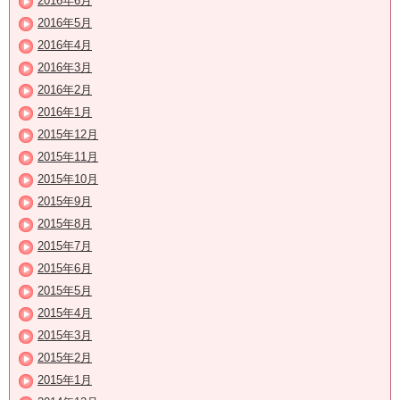
2016年6月
2016年5月
2016年4月
2016年3月
2016年2月
2016年1月
2015年12月
2015年11月
2015年10月
2015年9月
2015年8月
2015年7月
2015年6月
2015年5月
2015年4月
2015年3月
2015年2月
2015年1月