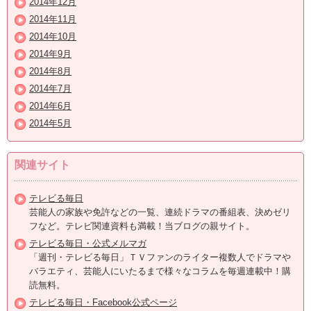
2014年12月
2014年11月
2014年10月
2014年9月
2014年8月
2014年7月
2014年6月
2014年5月
関連サイト
テレビる毎日
芸能人の家族や免許などの一覧、連続ドラマの番組表、決めゼリ
フなど。テレビ関連資料も満載！当ブログの親サイト。
テレビる毎日・公式メルマガ
「週刊・テレビる毎日」ＴＶファンのライター複数人でドラマや
バラエティ、芸能人にいたるまで様々なコラムを毎週連載中！購
読無料。
テレビる毎日・Facebook公式ページ