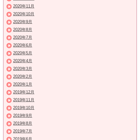
2020年11月
2020年10月
2020年9月
2020年8月
2020年7月
2020年6月
2020年5月
2020年4月
2020年3月
2020年2月
2020年1月
2019年12月
2019年11月
2019年10月
2019年9月
2019年8月
2019年7月
2019年6月