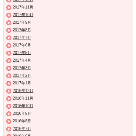
2017年11月
2017年10月
2017年9月
2017年8月
2017年7月
2017年6月
2017年5月
2017年4月
2017年3月
2017年2月
2017年1月
2016年12月
2016年11月
2016年10月
2016年9月
2016年8月
2016年7月