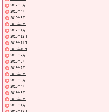
2019年5月
2019年4月
2019年3月
2019年2月
2019年1月
2018年12月
2018年11月
2018年10月
2018年9月
2018年8月
2018年7月
2018年6月
2018年5月
2018年4月
2018年3月
2018年2月
2018年1月
2017年12月