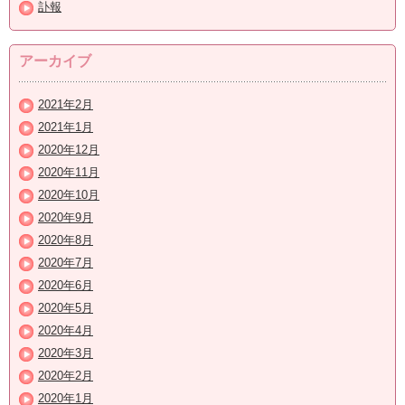
訃報
アーカイブ
2021年2月
2021年1月
2020年12月
2020年11月
2020年10月
2020年9月
2020年8月
2020年7月
2020年6月
2020年5月
2020年4月
2020年3月
2020年2月
2020年1月