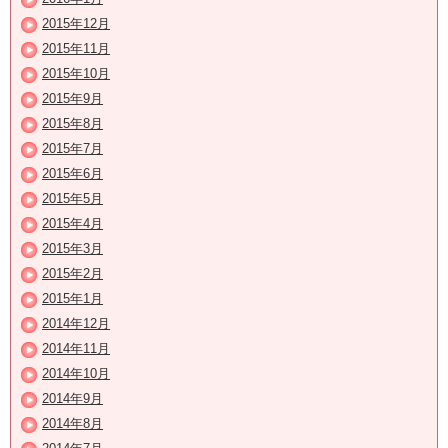
2015年12月
2015年11月
2015年10月
2015年9月
2015年8月
2015年7月
2015年6月
2015年5月
2015年4月
2015年3月
2015年2月
2015年1月
2014年12月
2014年11月
2014年10月
2014年9月
2014年8月