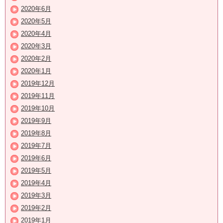
2020年6月
2020年5月
2020年4月
2020年3月
2020年2月
2020年1月
2019年12月
2019年11月
2019年10月
2019年9月
2019年8月
2019年7月
2019年6月
2019年5月
2019年4月
2019年3月
2019年2月
2019年1月