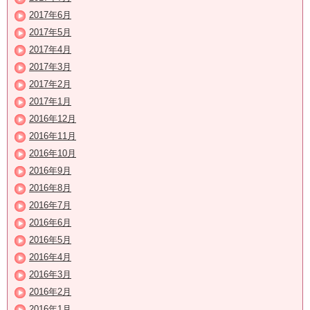
2017年6月
2017年5月
2017年4月
2017年3月
2017年2月
2017年1月
2016年12月
2016年11月
2016年10月
2016年9月
2016年8月
2016年7月
2016年6月
2016年5月
2016年4月
2016年3月
2016年2月
2016年1月