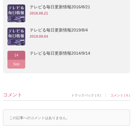
テレビる毎日更新情報2016/8/21
2016.08.21
テレビる毎日更新情報2019/8/4
2019.08.04
テレビる毎日更新情報2014/9/14
14
Sep
コメント
トラックバック ( 0 )
コメント ( 0 )
この記事へのコメントはありません。