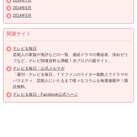
2014年7月
2014年6月
2014年5月
関連サイト
テレビる毎日
芸能人の家族や免許などの一覧、連続ドラマの番組表、決めゼリ
フなど。テレビ関連資料も満載！当ブログの親サイト。
テレビる毎日・公式メルマガ
「週刊・テレビる毎日」ＴＶファンのライター複数人でドラマや
バラエティ、芸能人にいたるまで様々なコラムを毎週連載中！購
読無料。
テレビる毎日・Facebook公式ページ