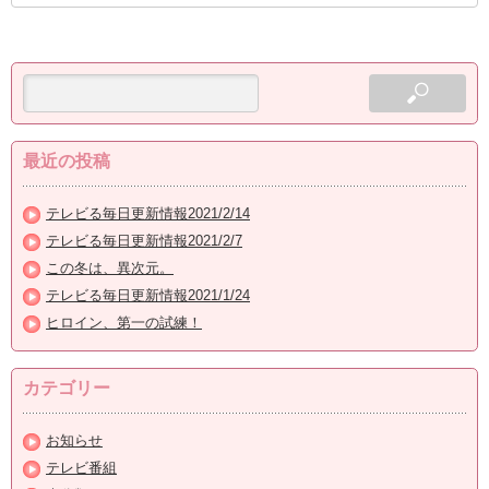
最近の投稿
テレビる毎日更新情報2021/2/14
テレビる毎日更新情報2021/2/7
この冬は、異次元。
テレビる毎日更新情報2021/1/24
ヒロイン、第一の試練！
カテゴリー
お知らせ
テレビ番組