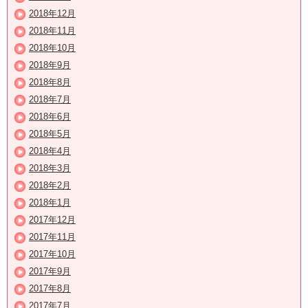
2018年12月
2018年11月
2018年10月
2018年9月
2018年8月
2018年7月
2018年6月
2018年5月
2018年4月
2018年3月
2018年2月
2018年1月
2017年12月
2017年11月
2017年10月
2017年9月
2017年8月
2017年7月