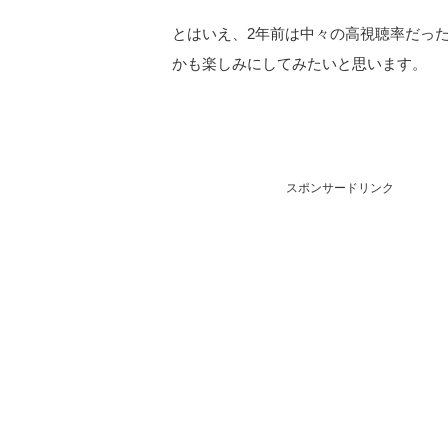
とはいえ、2年前は中々の高視聴率だっ
かも楽しみにしてみたいと思います。
スポンサードリンク