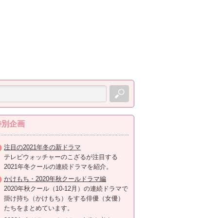
特別企画
注目の2021年冬の新ドラマ
テレビウォッチャーのこざるが注目する
2021年冬クールの連続ドラマを紹介。
かけもち・2020年秋クールドラマ編
2020年秋クール（10-12月）の連続ドラマで
掛け持ち（かけもち）をする俳優（女優）
たちをまとめています。