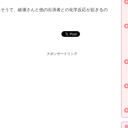
たそうで、綾瀬さんと他の出演者との化学反応が起きるの
スポンサードリンク