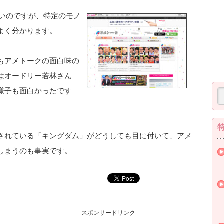
いのですが、特定のモノ
よく分かります。
もアメトークの面白味の
はオードリー若林さん
様子も面白かったです
されている「キングダム」がどうしても目に付いて、アメ
しまうのも事実です。
スポンサードリンク