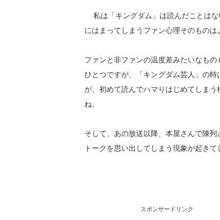
私は「キングダム」は読んだことはな
にはまってしまうファン心理そのものは
ファンと非ファンの温度差みたいなもの
ひとつですが、「キングダム芸人」の時
が、初めて読んでハマりはじめてしまう
ね。
そして、あの放送以降、本屋さんで陳列
トークを思い出してしまう現象が起きて
スポンサードリンク