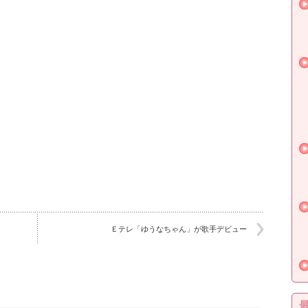
Ｅテレ「ゆうなちゃん」が歌手デビュー