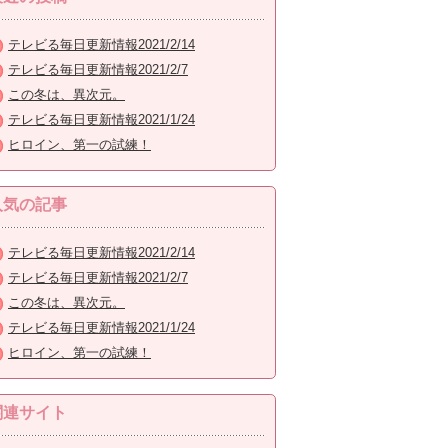
テレビる毎日更新情報2021/2/14
テレビる毎日更新情報2021/2/7
この冬は、異次元。
テレビる毎日更新情報2021/1/24
ヒロイン、第一の試練！
人気の記事
テレビる毎日更新情報2021/2/14
テレビる毎日更新情報2021/2/7
この冬は、異次元。
テレビる毎日更新情報2021/1/24
ヒロイン、第一の試練！
関連サイト