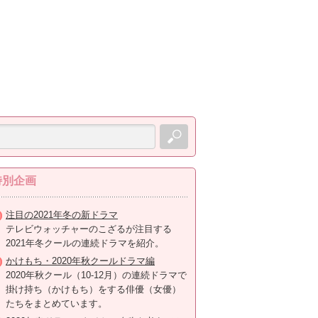
特別企画
注目の2021年冬の新ドラマ
テレビウォッチャーのこざるが注目する
2021年冬クールの連続ドラマを紹介。
かけもち・2020年秋クールドラマ編
2020年秋クール（10-12月）の連続ドラマで
掛け持ち（かけもち）をする俳優（女優）
たちをまとめています。