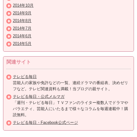
2014年10月
2014年9月
2014年8月
2014年7月
2014年6月
2014年5月
関連サイト
テレビる毎日
芸能人の家族や免許などの一覧、連続ドラマの番組表、決めゼリ
フなど。テレビ関連資料も満載！当ブログの親サイト。
テレビる毎日・公式メルマガ
「週刊・テレビる毎日」ＴＶファンのライター複数人でドラマや
バラエティ、芸能人にいたるまで様々なコラムを毎週連載中！購
読無料。
テレビる毎日・Facebook公式ページ