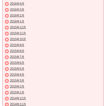
2016年4月
2016年3月
2016年2月
2016年1月
2015年12月
2015年11月
2015年10月
2015年9月
2015年8月
2015年7月
2015年6月
2015年5月
2015年4月
2015年3月
2015年2月
2015年1月
2014年12月
2014年11月