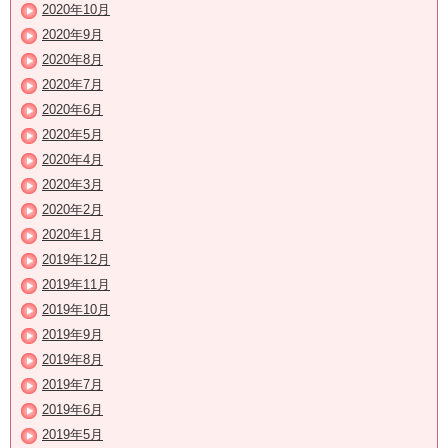
2020年10月
2020年9月
2020年8月
2020年7月
2020年6月
2020年5月
2020年4月
2020年3月
2020年2月
2020年1月
2019年12月
2019年11月
2019年10月
2019年9月
2019年8月
2019年7月
2019年6月
2019年5月