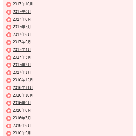
2017年10月
2017年9月
2017年8月
2017年7月
2017年6月
2017年5月
2017年4月
2017年3月
2017年2月
2017年1月
2016年12月
2016年11月
2016年10月
2016年9月
2016年8月
2016年7月
2016年6月
2016年5月