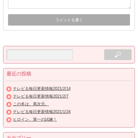
最近の投稿
テレビる毎日更新情報2021/2/14
テレビる毎日更新情報2021/2/7
この冬は、異次元。
テレビる毎日更新情報2021/1/24
ヒロイン、第一の試練！
カテゴリー