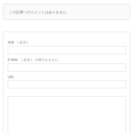
この記事へのコメントはありません。
名前
( 必須 )
E-MAIL
( 必須 ) - 公開されません -
URL