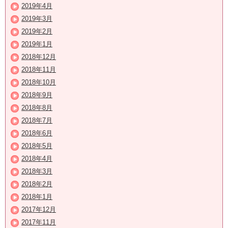
2019年4月
2019年3月
2019年2月
2019年1月
2018年12月
2018年11月
2018年10月
2018年9月
2018年8月
2018年7月
2018年6月
2018年5月
2018年4月
2018年3月
2018年2月
2018年1月
2017年12月
2017年11月