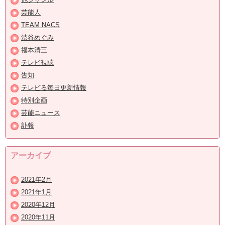
芸能人
TEAM NACS
渋谷めぐみ
福本清三
テレビ視聴
告知
テレビる毎日更新情報
特別企画
芸能ニュース
訃報
アーカイブ
2021年2月
2021年1月
2020年12月
2020年11月