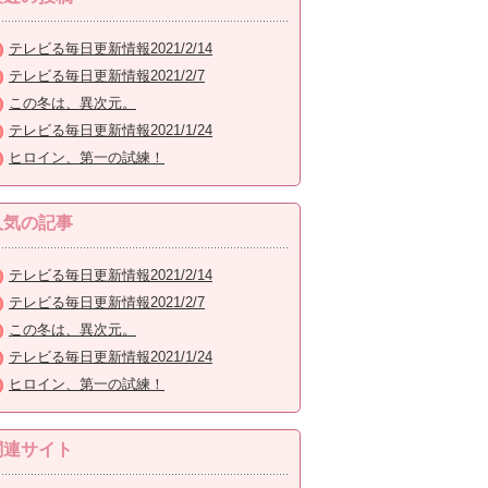
テレビる毎日更新情報2021/2/14
テレビる毎日更新情報2021/2/7
この冬は、異次元。
テレビる毎日更新情報2021/1/24
ヒロイン、第一の試練！
人気の記事
テレビる毎日更新情報2021/2/14
テレビる毎日更新情報2021/2/7
この冬は、異次元。
テレビる毎日更新情報2021/1/24
ヒロイン、第一の試練！
関連サイト