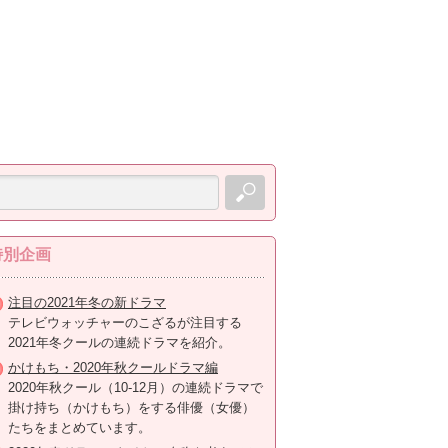
特別企画
注目の2021年冬の新ドラマ
テレビウォッチャーのこざるが注目する
2021年冬クールの連続ドラマを紹介。
かけもち・2020年秋クールドラマ編
2020年秋クール（10-12月）の連続ドラマで
掛け持ち（かけもち）をする俳優（女優）
たちをまとめています。