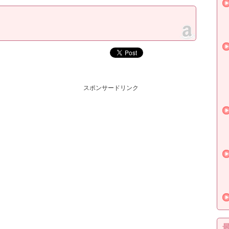
スポンサードリンク