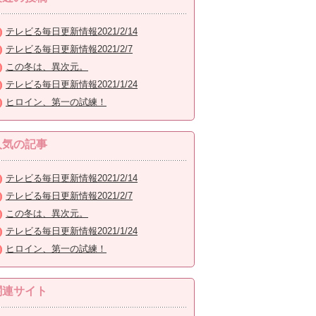
テレビる毎日更新情報2021/2/14
テレビる毎日更新情報2021/2/7
この冬は、異次元。
テレビる毎日更新情報2021/1/24
ヒロイン、第一の試練！
人気の記事
テレビる毎日更新情報2021/2/14
テレビる毎日更新情報2021/2/7
この冬は、異次元。
テレビる毎日更新情報2021/1/24
ヒロイン、第一の試練！
関連サイト