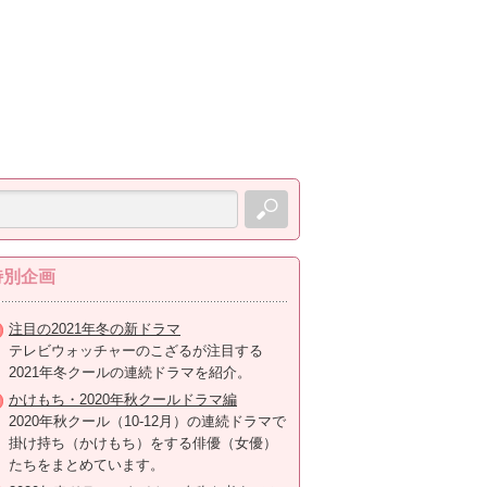
特別企画
注目の2021年冬の新ドラマ
テレビウォッチャーのこざるが注目する
2021年冬クールの連続ドラマを紹介。
かけもち・2020年秋クールドラマ編
2020年秋クール（10-12月）の連続ドラマで
掛け持ち（かけもち）をする俳優（女優）
たちをまとめています。