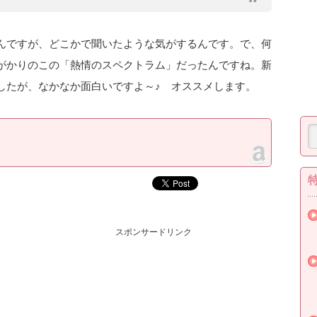
んですが、どこかで聞いたような気がするんです。で、何
がかりのこの「熱情のスペクトラム」だったんですね。新
したが、なかなか面白いですよ～♪ オススメします。
スポンサードリンク