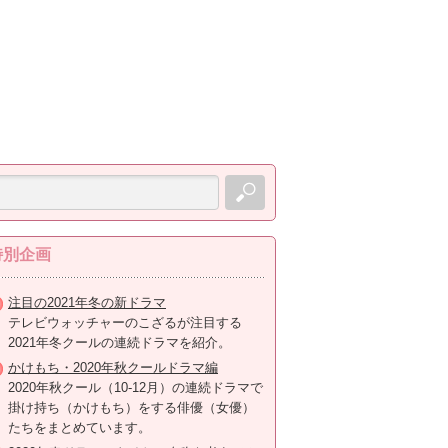
特別企画
注目の2021年冬の新ドラマ
テレビウォッチャーのこざるが注目する
2021年冬クールの連続ドラマを紹介。
かけもち・2020年秋クールドラマ編
2020年秋クール（10-12月）の連続ドラマで
掛け持ち（かけもち）をする俳優（女優）
たちをまとめています。