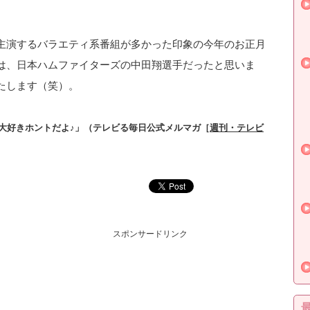
主演するバラエティ系番組が多かった印象の今年のお正月
は、日本ハムファイターズの中田翔選手だったと思いま
たします（笑）。
大好きホントだよ♪」（テレビる毎日公式メルマガ［
週刊・テレビ
スポンサードリンク