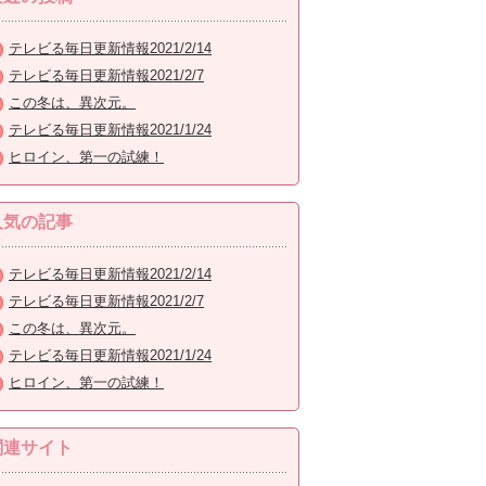
テレビる毎日更新情報2021/2/14
テレビる毎日更新情報2021/2/7
この冬は、異次元。
テレビる毎日更新情報2021/1/24
ヒロイン、第一の試練！
人気の記事
テレビる毎日更新情報2021/2/14
テレビる毎日更新情報2021/2/7
この冬は、異次元。
テレビる毎日更新情報2021/1/24
ヒロイン、第一の試練！
関連サイト