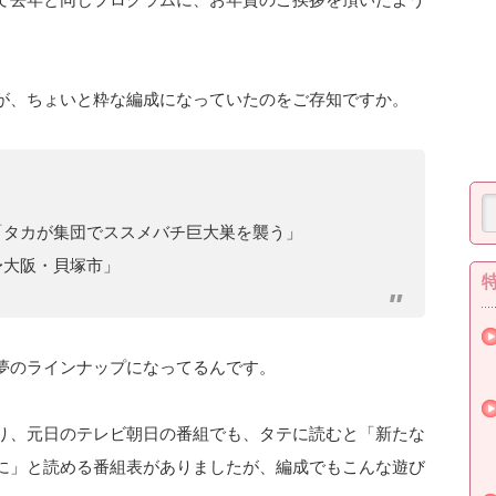
が、ちょいと粋な編成になっていたのをご存知ですか。
」
「タカが集団でススメバチ巨大巣を襲う」
〜大阪・貝塚市」
夢のラインナップになってるんです。
り、元日のテレビ朝日の番組でも、タテに読むと「新たな
に」と読める番組表がありましたが、編成でもこんな遊び