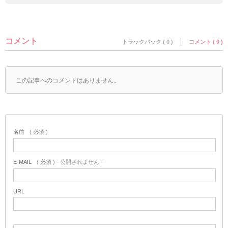
コメント
トラックバック ( 0 )
コメント ( 0 )
この記事へのコメントはありません。
名前
( 必須 )
E-MAIL
( 必須 ) - 公開されません -
URL