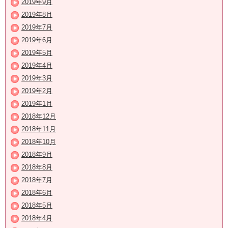
2019年9月
2019年8月
2019年7月
2019年6月
2019年5月
2019年4月
2019年3月
2019年2月
2019年1月
2018年12月
2018年11月
2018年10月
2018年9月
2018年8月
2018年7月
2018年6月
2018年5月
2018年4月