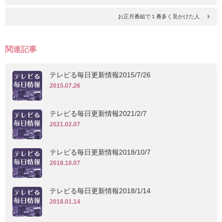
お正月番組で１番多く見かけた人
関連記事
テレビる毎日更新情報2015/7/26
2015.07.26
テレビる毎日更新情報2021/2/7
2021.02.07
テレビる毎日更新情報2018/10/7
2018.10.07
テレビる毎日更新情報2018/1/14
2018.01.14