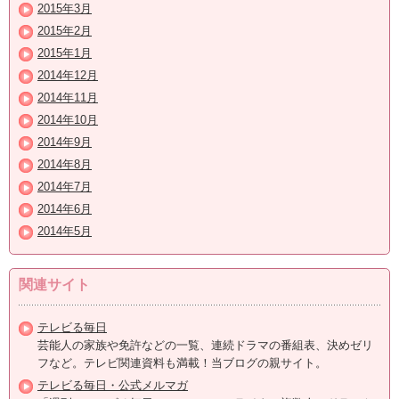
2015年3月
2015年2月
2015年1月
2014年12月
2014年11月
2014年10月
2014年9月
2014年8月
2014年7月
2014年6月
2014年5月
関連サイト
テレビる毎日
芸能人の家族や免許などの一覧、連続ドラマの番組表、決めゼリ
フなど。テレビ関連資料も満載！当ブログの親サイト。
テレビる毎日・公式メルマガ