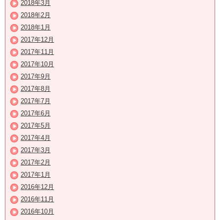
2018年3月
2018年2月
2018年1月
2017年12月
2017年11月
2017年10月
2017年9月
2017年8月
2017年7月
2017年6月
2017年5月
2017年4月
2017年3月
2017年2月
2017年1月
2016年12月
2016年11月
2016年10月