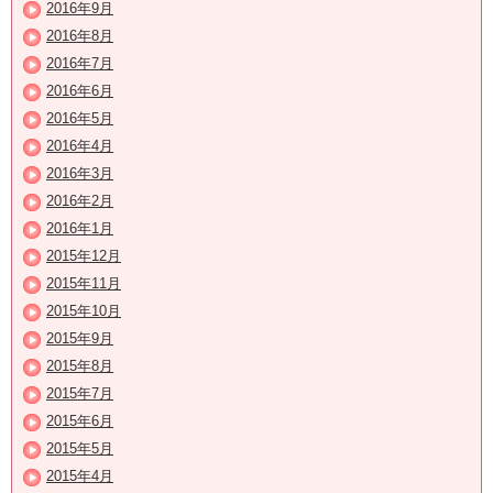
2016年9月
2016年8月
2016年7月
2016年6月
2016年5月
2016年4月
2016年3月
2016年2月
2016年1月
2015年12月
2015年11月
2015年10月
2015年9月
2015年8月
2015年7月
2015年6月
2015年5月
2015年4月