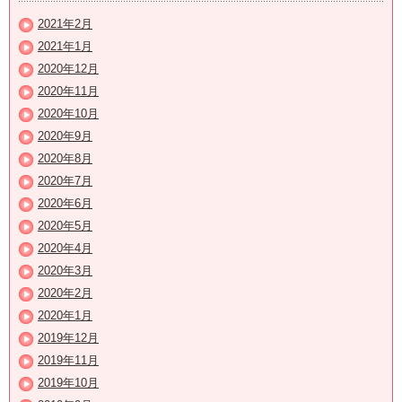
2021年2月
2021年1月
2020年12月
2020年11月
2020年10月
2020年9月
2020年8月
2020年7月
2020年6月
2020年5月
2020年4月
2020年3月
2020年2月
2020年1月
2019年12月
2019年11月
2019年10月