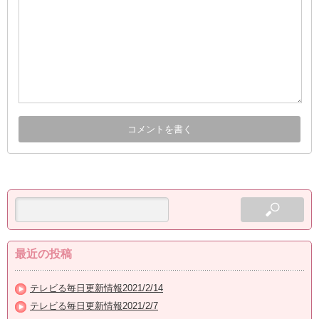
最近の投稿
テレビる毎日更新情報2021/2/14
テレビる毎日更新情報2021/2/7