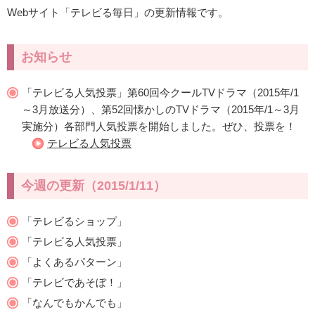
Webサイト「テレビる毎日」の更新情報です。
お知らせ
「テレビる人気投票」第60回今クールTVドラマ（2015年/1
～3月放送分）、第52回懐かしのTVドラマ（2015年/1～3月
実施分）各部門人気投票を開始しました。ぜひ、投票を！
テレビる人気投票
今週の更新（2015/1/11）
「テレビるショップ」
「テレビる人気投票」
「よくあるパターン」
「テレビであそぼ！」
「なんでもかんでも」