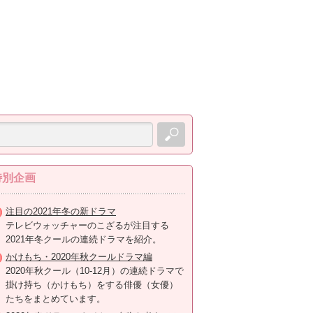
特別企画
注目の2021年冬の新ドラマ
テレビウォッチャーのこざるが注目する
2021年冬クールの連続ドラマを紹介。
かけもち・2020年秋クールドラマ編
2020年秋クール（10-12月）の連続ドラマで
掛け持ち（かけもち）をする俳優（女優）
たちをまとめています。