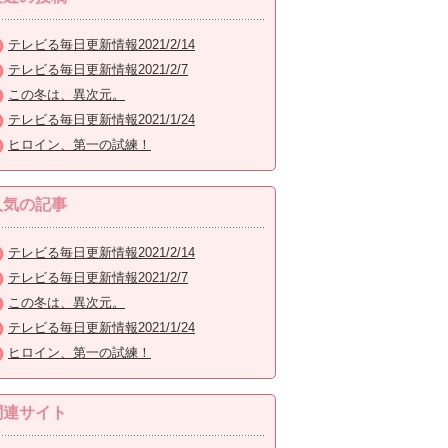
テレビる毎日更新情報2021/2/14
テレビる毎日更新情報2021/2/7
この冬は、異次元。
テレビる毎日更新情報2021/1/24
ヒロイン、第一の試練！
人気の記事
テレビる毎日更新情報2021/2/14
テレビる毎日更新情報2021/2/7
この冬は、異次元。
テレビる毎日更新情報2021/1/24
ヒロイン、第一の試練！
関連サイト