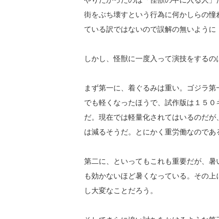
街をぶち壊すという行為に何かしらの憧
ている訳ではないので誤解の無いように
しかし、怪獣に一度入って演技をするの
まず第一に、着ぐるみは重い。ゴジラ第
でも軽くなったほうで、試作版は１５０
だ。現在では軽量化されてはいるのだが
は減るそうだ。とにかく重労働なのであ
第二に、といってもこれも重要だが、暑
も効かないほど暑くなっている。その上
し大変なことだろう。