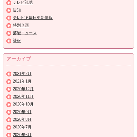
テレビ視聴
告知
テレビる毎日更新情報
特別企画
芸能ニュース
訃報
アーカイブ
2021年2月
2021年1月
2020年12月
2020年11月
2020年10月
2020年9月
2020年8月
2020年7月
2020年6月