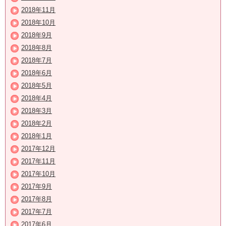
2018年11月
2018年10月
2018年9月
2018年8月
2018年7月
2018年6月
2018年5月
2018年4月
2018年3月
2018年2月
2018年1月
2017年12月
2017年11月
2017年10月
2017年9月
2017年8月
2017年7月
2017年6月