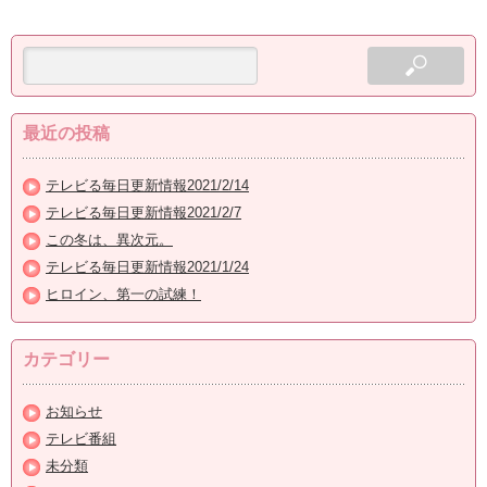
最近の投稿
テレビる毎日更新情報2021/2/14
テレビる毎日更新情報2021/2/7
この冬は、異次元。
テレビる毎日更新情報2021/1/24
ヒロイン、第一の試練！
カテゴリー
お知らせ
テレビ番組
未分類