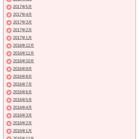
2017年5月
2017年4月
2017年3月
2017年2月
2017年1月
2016年12月
2016年11月
2016年10月
2016年9月
2016年8月
2016年7月
2016年6月
2016年5月
2016年4月
2016年3月
2016年2月
2016年1月
2015年12月