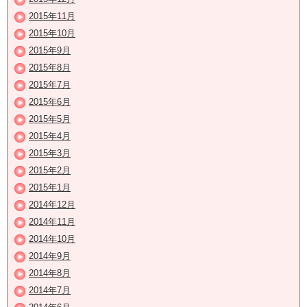
2015年11月
2015年10月
2015年9月
2015年8月
2015年7月
2015年6月
2015年5月
2015年4月
2015年3月
2015年2月
2015年1月
2014年12月
2014年11月
2014年10月
2014年9月
2014年8月
2014年7月