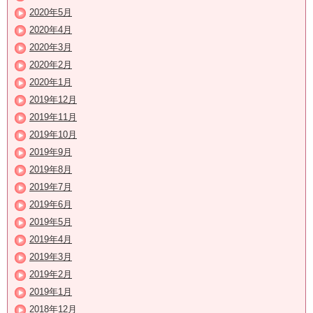
2020年5月
2020年4月
2020年3月
2020年2月
2020年1月
2019年12月
2019年11月
2019年10月
2019年9月
2019年8月
2019年7月
2019年6月
2019年5月
2019年4月
2019年3月
2019年2月
2019年1月
2018年12月