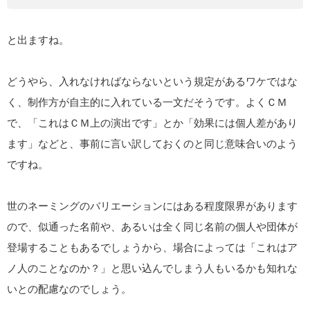
と出ますね。
どうやら、入れなければならないという規定があるワケではな
く、制作方が自主的に入れている一文だそうです。よくＣＭ
で、「これはＣＭ上の演出です」とか「効果には個人差があり
ます」などと、事前に言い訳しておくのと同じ意味合いのよう
ですね。
世のネーミングのバリエーションにはある程度限界があります
ので、似通った名前や、あるいは全く同じ名前の個人や団体が
登場することもあるでしょうから、場合によっては「これはア
ノ人のことなのか？」と思い込んでしまう人もいるかも知れな
いとの配慮なのでしょう。