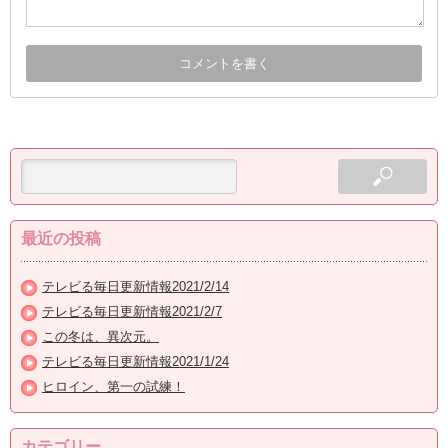
最近の投稿
テレビる毎日更新情報2021/2/14
テレビる毎日更新情報2021/2/7
この冬は、異次元。
テレビる毎日更新情報2021/1/24
ヒロイン、第一の試練！
カテゴリー