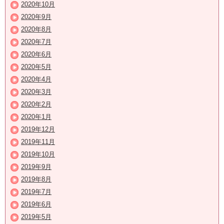
2020年10月
2020年9月
2020年8月
2020年7月
2020年6月
2020年5月
2020年4月
2020年3月
2020年2月
2020年1月
2019年12月
2019年11月
2019年10月
2019年9月
2019年8月
2019年7月
2019年6月
2019年5月