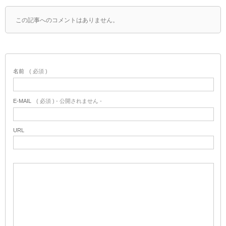
この記事へのコメントはありません。
名前
( 必須 )
E-MAIL
( 必須 ) - 公開されません -
URL