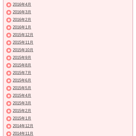
2016年4月
2016年3月
2016年2月
2016年1月
2015年12月
2015年11月
2015年10月
2015年9月
2015年8月
2015年7月
2015年6月
2015年5月
2015年4月
2015年3月
2015年2月
2015年1月
2014年12月
2014年11月