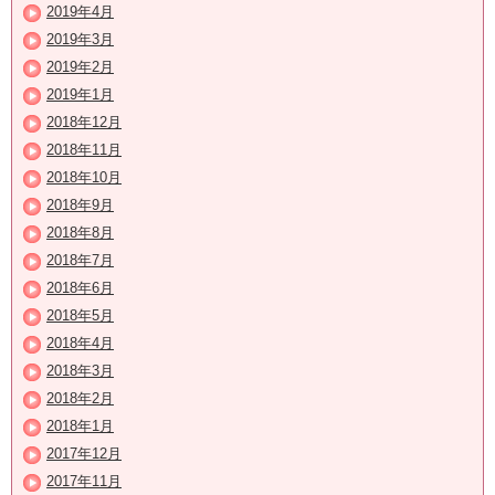
2019年4月
2019年3月
2019年2月
2019年1月
2018年12月
2018年11月
2018年10月
2018年9月
2018年8月
2018年7月
2018年6月
2018年5月
2018年4月
2018年3月
2018年2月
2018年1月
2017年12月
2017年11月