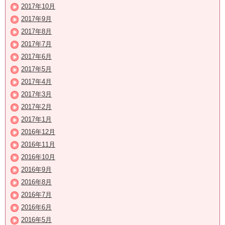
2017年10月
2017年9月
2017年8月
2017年7月
2017年6月
2017年5月
2017年4月
2017年3月
2017年2月
2017年1月
2016年12月
2016年11月
2016年10月
2016年9月
2016年8月
2016年7月
2016年6月
2016年5月