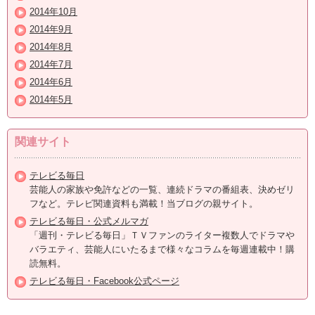
2014年10月
2014年9月
2014年8月
2014年7月
2014年6月
2014年5月
関連サイト
テレビる毎日
芸能人の家族や免許などの一覧、連続ドラマの番組表、決めゼリ
フなど。テレビ関連資料も満載！当ブログの親サイト。
テレビる毎日・公式メルマガ
「週刊・テレビる毎日」ＴＶファンのライター複数人でドラマや
バラエティ、芸能人にいたるまで様々なコラムを毎週連載中！購
読無料。
テレビる毎日・Facebook公式ページ