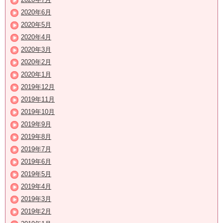
2020年6月
2020年5月
2020年4月
2020年3月
2020年2月
2020年1月
2019年12月
2019年11月
2019年10月
2019年9月
2019年8月
2019年7月
2019年6月
2019年5月
2019年4月
2019年3月
2019年2月