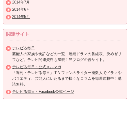
2014年7月
2014年6月
2014年5月
関連サイト
テレビる毎日
芸能人の家族や免許などの一覧、連続ドラマの番組表、決めゼリ
フなど。テレビ関連資料も満載！当ブログの親サイト。
テレビる毎日・公式メルマガ
「週刊・テレビる毎日」ＴＶファンのライター複数人でドラマや
バラエティ、芸能人にいたるまで様々なコラムを毎週連載中！購
読無料。
テレビる毎日・Facebook公式ページ