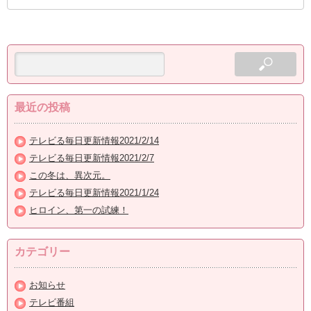
最近の投稿
テレビる毎日更新情報2021/2/14
テレビる毎日更新情報2021/2/7
この冬は、異次元。
テレビる毎日更新情報2021/1/24
ヒロイン、第一の試練！
カテゴリー
お知らせ
テレビ番組