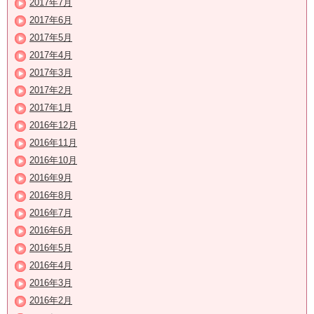
2017年7月
2017年6月
2017年5月
2017年4月
2017年3月
2017年2月
2017年1月
2016年12月
2016年11月
2016年10月
2016年9月
2016年8月
2016年7月
2016年6月
2016年5月
2016年4月
2016年3月
2016年2月