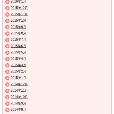
2016年1月
2015年12月
2015年11月
2015年10月
2015年9月
2015年8月
2015年7月
2015年6月
2015年5月
2015年4月
2015年3月
2015年2月
2015年1月
2014年12月
2014年11月
2014年10月
2014年9月
2014年8月