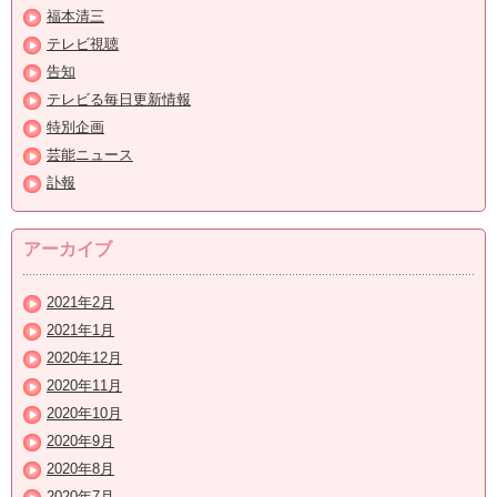
福本清三
テレビ視聴
告知
テレビる毎日更新情報
特別企画
芸能ニュース
訃報
アーカイブ
2021年2月
2021年1月
2020年12月
2020年11月
2020年10月
2020年9月
2020年8月
2020年7月