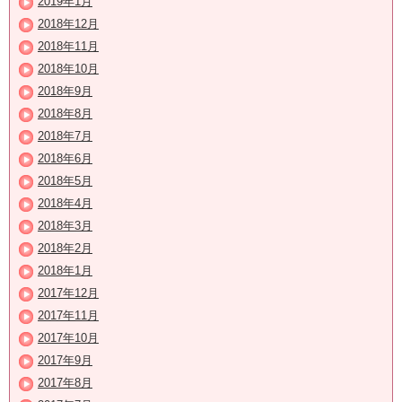
2019年1月
2018年12月
2018年11月
2018年10月
2018年9月
2018年8月
2018年7月
2018年6月
2018年5月
2018年4月
2018年3月
2018年2月
2018年1月
2017年12月
2017年11月
2017年10月
2017年9月
2017年8月