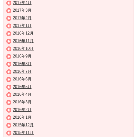
2017年4月
2017年3月
2017年2月
2017年1月
2016年12月
2016年11月
2016年10月
2016年9月
2016年8月
2016年7月
2016年6月
2016年5月
2016年4月
2016年3月
2016年2月
2016年1月
2015年12月
2015年11月