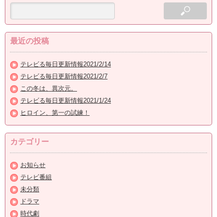
最近の投稿
テレビる毎日更新情報2021/2/14
テレビる毎日更新情報2021/2/7
この冬は、異次元。
テレビる毎日更新情報2021/1/24
ヒロイン、第一の試練！
カテゴリー
お知らせ
テレビ番組
未分類
ドラマ
時代劇