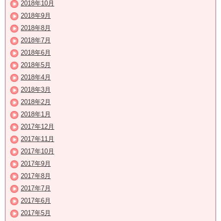
2018年10月
2018年9月
2018年8月
2018年7月
2018年6月
2018年5月
2018年4月
2018年3月
2018年2月
2018年1月
2017年12月
2017年11月
2017年10月
2017年9月
2017年8月
2017年7月
2017年6月
2017年5月