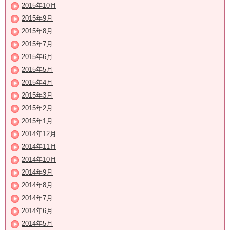
2015年10月
2015年9月
2015年8月
2015年7月
2015年6月
2015年5月
2015年4月
2015年3月
2015年2月
2015年1月
2014年12月
2014年11月
2014年10月
2014年9月
2014年8月
2014年7月
2014年6月
2014年5月