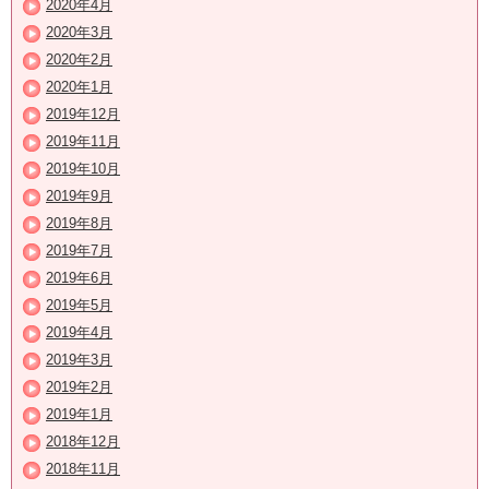
2020年4月
2020年3月
2020年2月
2020年1月
2019年12月
2019年11月
2019年10月
2019年9月
2019年8月
2019年7月
2019年6月
2019年5月
2019年4月
2019年3月
2019年2月
2019年1月
2018年12月
2018年11月