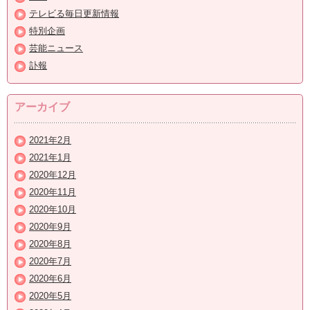
テレビる毎日更新情報
特別企画
芸能ニュース
訃報
アーカイブ
2021年2月
2021年1月
2020年12月
2020年11月
2020年10月
2020年9月
2020年8月
2020年7月
2020年6月
2020年5月