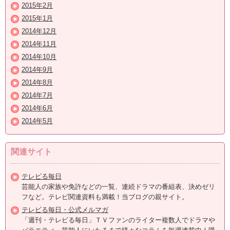
2015年2月
2015年1月
2014年12月
2014年11月
2014年10月
2014年9月
2014年8月
2014年7月
2014年6月
2014年5月
関連サイト
テレビる毎日
芸能人の家族や免許などの一覧、連続ドラマの番組表、決めゼリ
フなど。テレビ関連資料も満載！当ブログの親サイト。
テレビる毎日・公式メルマガ
「週刊・テレビる毎日」ＴＶファンのライター複数人でドラマや