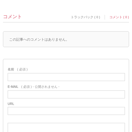
コメント
トラックバック ( 0 )
コメント ( 0 )
この記事へのコメントはありません。
名前
( 必須 )
E-MAIL
( 必須 ) - 公開されません -
URL