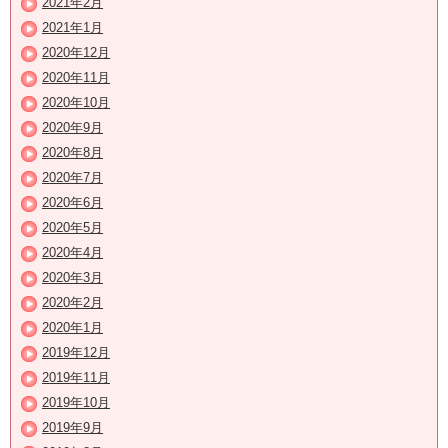
2021年2月
2021年1月
2020年12月
2020年11月
2020年10月
2020年9月
2020年8月
2020年7月
2020年6月
2020年5月
2020年4月
2020年3月
2020年2月
2020年1月
2019年12月
2019年11月
2019年10月
2019年9月