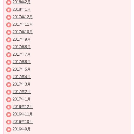
2018年2月
2018年1月
2017年12月
2017年11月
2017年10月
2017年9月
2017年8月
2017年7月
2017年6月
2017年5月
2017年4月
2017年3月
2017年2月
2017年1月
2016年12月
2016年11月
2016年10月
2016年9月