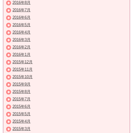
2016年8月
2016年7月
2016年6月
2016年5月
2016年4月
2016年3月
2016年2月
2016年1月
2015年12月
2015年11月
2015年10月
2015年9月
2015年8月
2015年7月
2015年6月
2015年5月
2015年4月
2015年3月