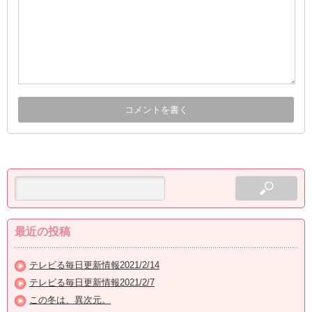
最近の投稿
テレビる毎日更新情報2021/2/14
テレビる毎日更新情報2021/2/7
この冬は、異次元。