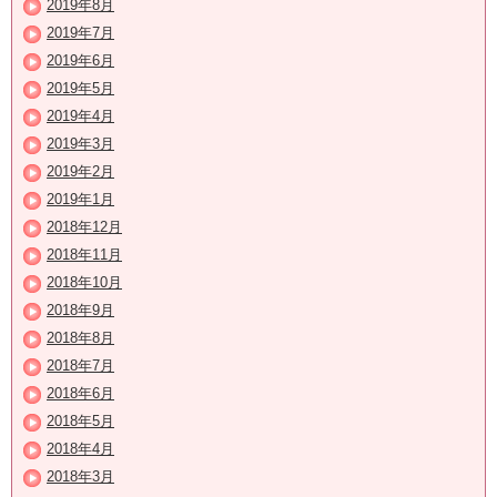
2019年8月
2019年7月
2019年6月
2019年5月
2019年4月
2019年3月
2019年2月
2019年1月
2018年12月
2018年11月
2018年10月
2018年9月
2018年8月
2018年7月
2018年6月
2018年5月
2018年4月
2018年3月