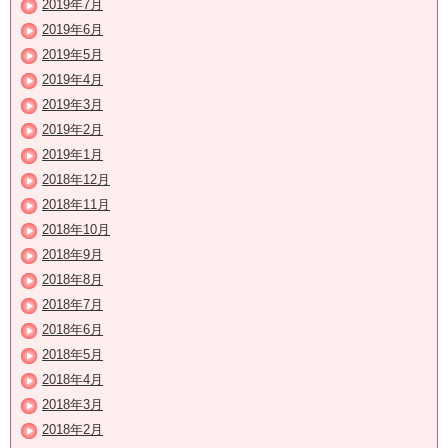
2019年7月
2019年6月
2019年5月
2019年4月
2019年3月
2019年2月
2019年1月
2018年12月
2018年11月
2018年10月
2018年9月
2018年8月
2018年7月
2018年6月
2018年5月
2018年4月
2018年3月
2018年2月