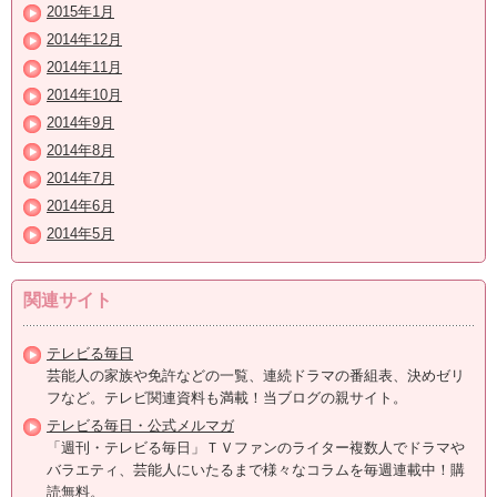
2015年1月
2014年12月
2014年11月
2014年10月
2014年9月
2014年8月
2014年7月
2014年6月
2014年5月
関連サイト
テレビる毎日
芸能人の家族や免許などの一覧、連続ドラマの番組表、決めゼリ
フなど。テレビ関連資料も満載！当ブログの親サイト。
テレビる毎日・公式メルマガ
「週刊・テレビる毎日」ＴＶファンのライター複数人でドラマや
バラエティ、芸能人にいたるまで様々なコラムを毎週連載中！購
読無料。