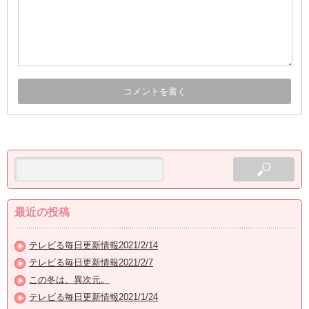
最近の投稿
テレビる毎日更新情報2021/2/14
テレビる毎日更新情報2021/2/7
この冬は、異次元。
テレビる毎日更新情報2021/1/24