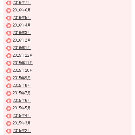
2016年7月
2016年6月
2016年5月
2016年4月
2016年3月
2016年2月
2016年1月
2015年12月
2015年11月
2015年10月
2015年9月
2015年8月
2015年7月
2015年6月
2015年5月
2015年4月
2015年3月
2015年2月