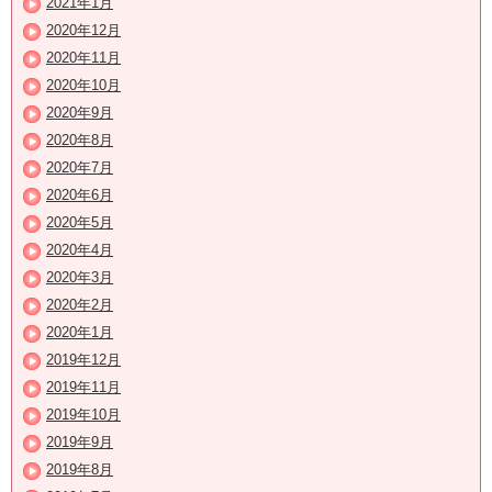
2021年1月
2020年12月
2020年11月
2020年10月
2020年9月
2020年8月
2020年7月
2020年6月
2020年5月
2020年4月
2020年3月
2020年2月
2020年1月
2019年12月
2019年11月
2019年10月
2019年9月
2019年8月