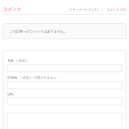
コメント
トラックバック ( 0 )
コメント ( 0 )
この記事へのコメントはありません。
名前
( 必須 )
E-MAIL
( 必須 ) - 公開されません -
URL