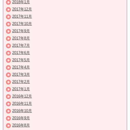
2018年1月
2017年12月
2017年11月
2017年10月
2017年9月
2017年8月
2017年7月
2017年6月
2017年5月
2017年4月
2017年3月
2017年2月
2017年1月
2016年12月
2016年11月
2016年10月
2016年9月
2016年8月