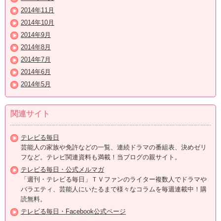
2014年11月
2014年10月
2014年9月
2014年8月
2014年7月
2014年6月
2014年5月
関連サイト
テレビる毎日
芸能人の家族や免許などの一覧、連続ドラマの番組表、決めゼリ
フなど。テレビ関連資料も満載！当ブログの親サイト。
テレビる毎日・公式メルマガ
「週刊・テレビる毎日」ＴＶファンのライター複数人でドラマや
バラエティ、芸能人にいたるまで様々なコラムを毎週連載中！購
読無料。
テレビる毎日・Facebook公式ページ