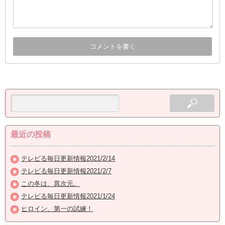
最近の投稿
テレビる毎日更新情報2021/2/14
テレビる毎日更新情報2021/2/7
この冬は、異次元。
テレビる毎日更新情報2021/1/24
ヒロイン、第一の試練！