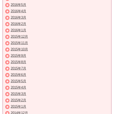
2016年5月
2016年4月
2016年3月
2016年2月
2016年1月
2015年12月
2015年11月
2015年10月
2015年9月
2015年8月
2015年7月
2015年6月
2015年5月
2015年4月
2015年3月
2015年2月
2015年1月
2014年12月