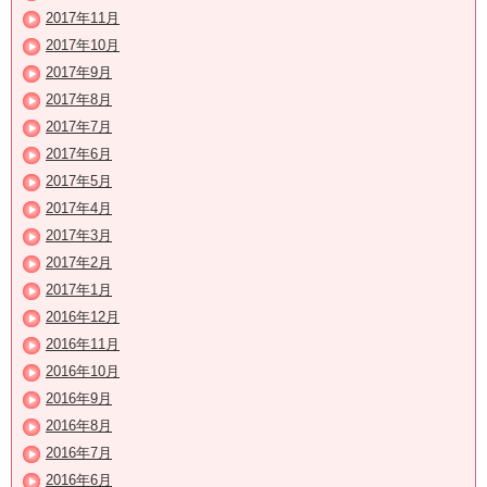
2017年11月
2017年10月
2017年9月
2017年8月
2017年7月
2017年6月
2017年5月
2017年4月
2017年3月
2017年2月
2017年1月
2016年12月
2016年11月
2016年10月
2016年9月
2016年8月
2016年7月
2016年6月