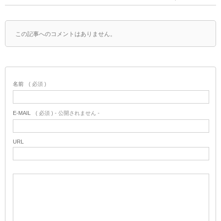
この記事へのコメントはありません。
名前
( 必須 )
E-MAIL
( 必須 ) - 公開されません -
URL