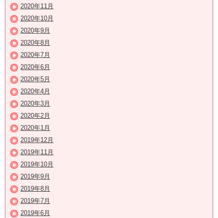
2020年11月
2020年10月
2020年9月
2020年8月
2020年7月
2020年6月
2020年5月
2020年4月
2020年3月
2020年2月
2020年1月
2019年12月
2019年11月
2019年10月
2019年9月
2019年8月
2019年7月
2019年6月