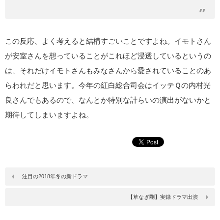
この反応、よく考えると結構すごいことですよね。イモトさん
が安室さんを想っていることがこれほど浸透しているというの
は、それだけイモトさんもみなさんから愛されていることのあ
らわれだと思います。今年の紅白総合司会はイッテＱの内村光
良さんでもあるので、なんとか特別な計らいの演出がないかと
期待してしまいますよね。
注目の2018年冬の新ドラマ
【草なぎ剛】実録ドラマ出演