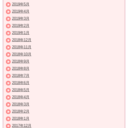
2019年5月
2019年4月
2019年3月
2019年2月
2019年1月
2018年12月
2018年11月
2018年10月
2018年9月
2018年8月
2018年7月
2018年6月
2018年5月
2018年4月
2018年3月
2018年2月
2018年1月
2017年12月