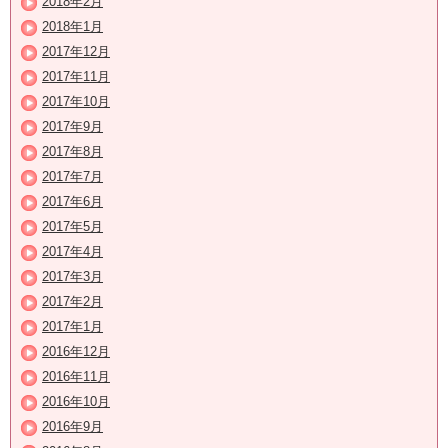
2018年2月
2018年1月
2017年12月
2017年11月
2017年10月
2017年9月
2017年8月
2017年7月
2017年6月
2017年5月
2017年4月
2017年3月
2017年2月
2017年1月
2016年12月
2016年11月
2016年10月
2016年9月