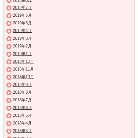
2019年7月
2019年6月
2019年5月
2019年4月
2019年3月
2019年2月
2019年1月
2018年12月
2018年11月
2018年10月
2018年9月
2018年8月
2018年7月
2018年6月
2018年5月
2018年4月
2018年3月