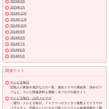
2015年2月
2015年1月
2014年12月
2014年11月
2014年10月
2014年9月
2014年8月
2014年7月
2014年6月
2014年5月
関連サイト
テレビる毎日
芸能人の家族や免許などの一覧、連続ドラマの番組表、決めゼリ
フなど。テレビ関連資料も満載！当ブログの親サイト。
テレビる毎日・公式メルマガ
「週刊・テレビる毎日」ＴＶファンのライター複数人でドラマや
バラエティ、芸能人にいたるまで様々なコラムを毎週連載中！購