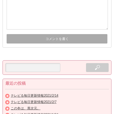
最近の投稿
テレビる毎日更新情報2021/2/14
テレビる毎日更新情報2021/2/7
この冬は、異次元。