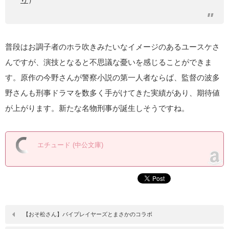
普段はお調子者のホラ吹きみたいなイメージのあるユースケさ
んですが、演技となると不思議な憂いを感じることができま
す。原作の今野さんが警察小説の第一人者ならば、監督の波多
野さんも刑事ドラマを数多く手がけてきた実績があり、期待値
が上がります。新たな名物刑事が誕生しそうですね。
エチュード (中公文庫)
【おそ松さん】バイプレイヤーズとまさかのコラボ