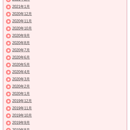
2021年1月
2020年12月
2020年11月
2020年10月
2020年9月
2020年8月
2020年7月
2020年6月
2020年5月
2020年4月
2020年3月
2020年2月
2020年1月
2019年12月
2019年11月
2019年10月
2019年9月
2019年8月