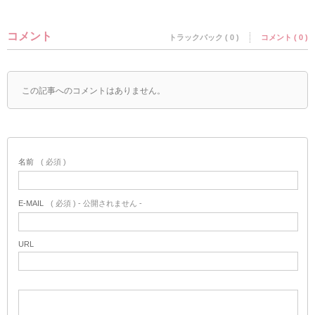
コメント
トラックバック ( 0 )
コメント ( 0 )
この記事へのコメントはありません。
名前
( 必須 )
E-MAIL
( 必須 ) - 公開されません -
URL