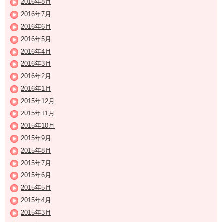
2016年8月
2016年7月
2016年6月
2016年5月
2016年4月
2016年3月
2016年2月
2016年1月
2015年12月
2015年11月
2015年10月
2015年9月
2015年8月
2015年7月
2015年6月
2015年5月
2015年4月
2015年3月