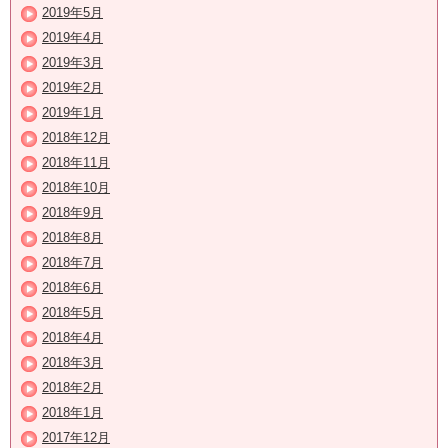
2019年5月
2019年4月
2019年3月
2019年2月
2019年1月
2018年12月
2018年11月
2018年10月
2018年9月
2018年8月
2018年7月
2018年6月
2018年5月
2018年4月
2018年3月
2018年2月
2018年1月
2017年12月