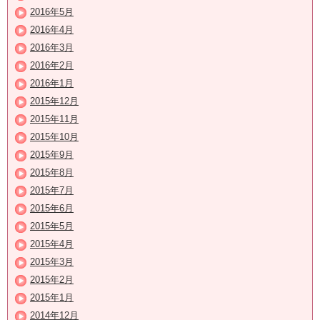
2016年5月
2016年4月
2016年3月
2016年2月
2016年1月
2015年12月
2015年11月
2015年10月
2015年9月
2015年8月
2015年7月
2015年6月
2015年5月
2015年4月
2015年3月
2015年2月
2015年1月
2014年12月