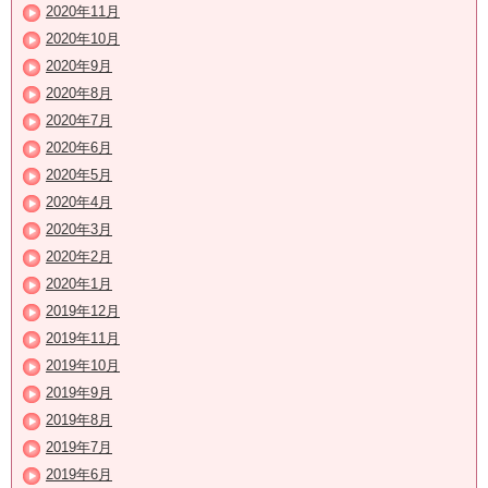
2020年11月
2020年10月
2020年9月
2020年8月
2020年7月
2020年6月
2020年5月
2020年4月
2020年3月
2020年2月
2020年1月
2019年12月
2019年11月
2019年10月
2019年9月
2019年8月
2019年7月
2019年6月