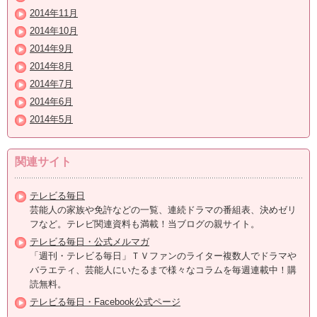
2014年11月
2014年10月
2014年9月
2014年8月
2014年7月
2014年6月
2014年5月
関連サイト
テレビる毎日
芸能人の家族や免許などの一覧、連続ドラマの番組表、決めゼリ
フなど。テレビ関連資料も満載！当ブログの親サイト。
テレビる毎日・公式メルマガ
「週刊・テレビる毎日」ＴＶファンのライター複数人でドラマや
バラエティ、芸能人にいたるまで様々なコラムを毎週連載中！購
読無料。
テレビる毎日・Facebook公式ページ