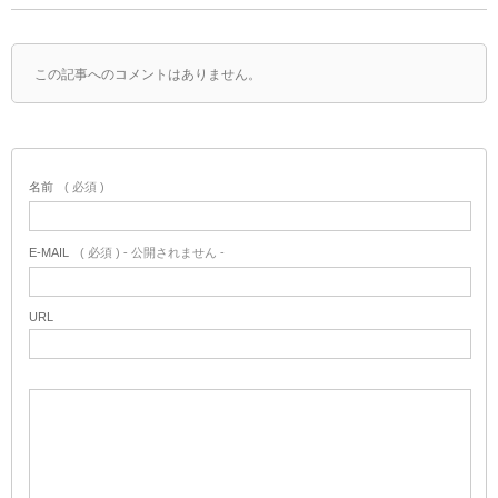
この記事へのコメントはありません。
名前
( 必須 )
E-MAIL
( 必須 ) - 公開されません -
URL