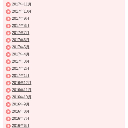
2017年11月
2017年10月
2017年9月
2017年8月
2017年7月
2017年6月
2017年5月
2017年4月
2017年3月
2017年2月
2017年1月
2016年12月
2016年11月
2016年10月
2016年9月
2016年8月
2016年7月
2016年6月