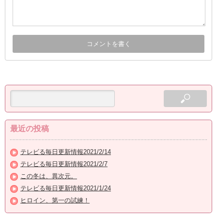
最近の投稿
テレビる毎日更新情報2021/2/14
テレビる毎日更新情報2021/2/7
この冬は、異次元。
テレビる毎日更新情報2021/1/24
ヒロイン、第一の試練！