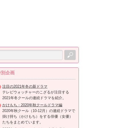
特別企画
注目の2021年冬の新ドラマ
テレビウォッチャーのこざるが注目する
2021年冬クールの連続ドラマを紹介。
かけもち・2020年秋クールドラマ編
2020年秋クール（10-12月）の連続ドラマで
掛け持ち（かけもち）をする俳優（女優）
たちをまとめています。