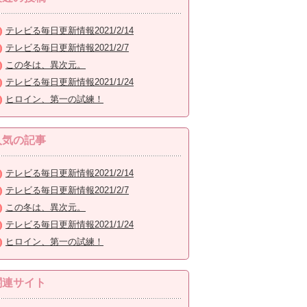
テレビる毎日更新情報2021/2/14
テレビる毎日更新情報2021/2/7
この冬は、異次元。
テレビる毎日更新情報2021/1/24
ヒロイン、第一の試練！
人気の記事
テレビる毎日更新情報2021/2/14
テレビる毎日更新情報2021/2/7
この冬は、異次元。
テレビる毎日更新情報2021/1/24
ヒロイン、第一の試練！
関連サイト