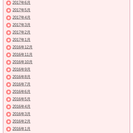
2017年6月
2017年5月
2017年4月
2017年3月
2017年2月
2017年1月
2016年12月
2016年11月
2016年10月
2016年9月
2016年8月
2016年7月
2016年6月
2016年5月
2016年4月
2016年3月
2016年2月
2016年1月