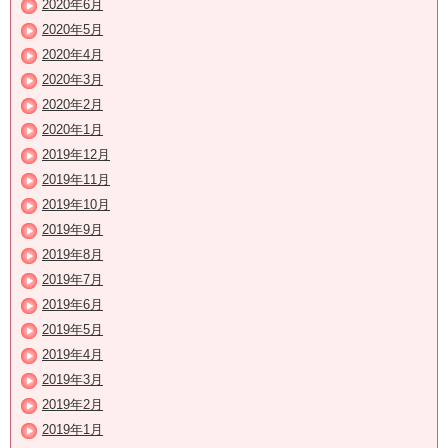
2020年6月
2020年5月
2020年4月
2020年3月
2020年2月
2020年1月
2019年12月
2019年11月
2019年10月
2019年9月
2019年8月
2019年7月
2019年6月
2019年5月
2019年4月
2019年3月
2019年2月
2019年1月