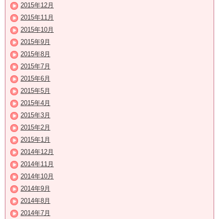
2015年12月
2015年11月
2015年10月
2015年9月
2015年8月
2015年7月
2015年6月
2015年5月
2015年4月
2015年3月
2015年2月
2015年1月
2014年12月
2014年11月
2014年10月
2014年9月
2014年8月
2014年7月