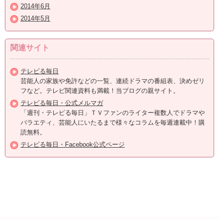
2014年6月
2014年5月
関連サイト
テレビる毎日
芸能人の家族や免許などの一覧、連続ドラマの番組表、決めゼリ
フなど。テレビ関連資料も満載！当ブログの親サイト。
テレビる毎日・公式メルマガ
「週刊・テレビる毎日」ＴＶファンのライター複数人でドラマや
バラエティ、芸能人にいたるまで様々なコラムを毎週連載中！購
読無料。
テレビる毎日・Facebook公式ページ