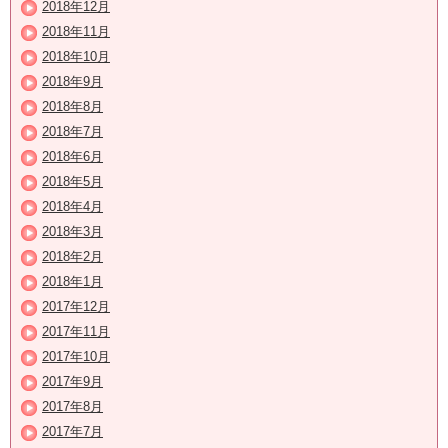
2018年12月
2018年11月
2018年10月
2018年9月
2018年8月
2018年7月
2018年6月
2018年5月
2018年4月
2018年3月
2018年2月
2018年1月
2017年12月
2017年11月
2017年10月
2017年9月
2017年8月
2017年7月