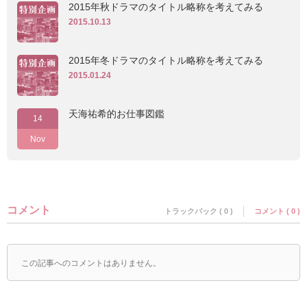
2015年秋ドラマのタイトル略称を考えてみる
2015.10.13
2015年冬ドラマのタイトル略称を考えてみる
2015.01.24
天海祐希的お仕事図鑑
14
Nov
コメント
トラックバック ( 0 )
コメント ( 0 )
この記事へのコメントはありません。