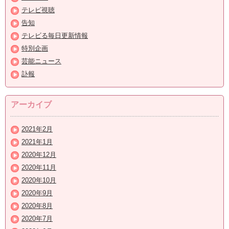
テレビ視聴
告知
テレビる毎日更新情報
特別企画
芸能ニュース
訃報
アーカイブ
2021年2月
2021年1月
2020年12月
2020年11月
2020年10月
2020年9月
2020年8月
2020年7月