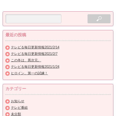
最近の投稿
テレビる毎日更新情報2021/2/14
テレビる毎日更新情報2021/2/7
この冬は、異次元。
テレビる毎日更新情報2021/1/24
ヒロイン、第一の試練！
カテゴリー
お知らせ
テレビ番組
未分類