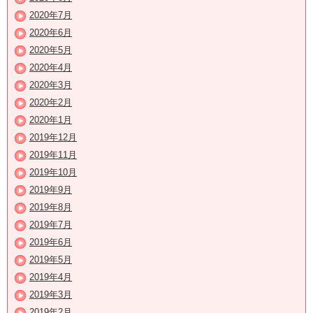
2020年7月
2020年6月
2020年5月
2020年4月
2020年3月
2020年2月
2020年1月
2019年12月
2019年11月
2019年10月
2019年9月
2019年8月
2019年7月
2019年6月
2019年5月
2019年4月
2019年3月
2019年2月