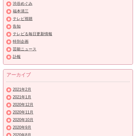
渋谷めぐみ
福本清三
テレビ視聴
告知
テレビる毎日更新情報
特別企画
芸能ニュース
訃報
アーカイブ
2021年2月
2021年1月
2020年12月
2020年11月
2020年10月
2020年9月
2020年8月