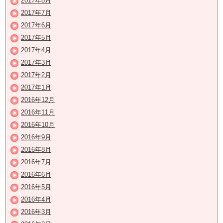
2017年8月
2017年7月
2017年6月
2017年5月
2017年4月
2017年3月
2017年2月
2017年1月
2016年12月
2016年11月
2016年10月
2016年9月
2016年8月
2016年7月
2016年6月
2016年5月
2016年4月
2016年3月