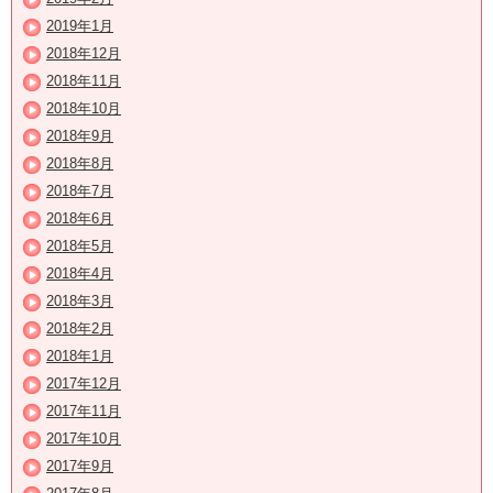
2019年1月
2018年12月
2018年11月
2018年10月
2018年9月
2018年8月
2018年7月
2018年6月
2018年5月
2018年4月
2018年3月
2018年2月
2018年1月
2017年12月
2017年11月
2017年10月
2017年9月