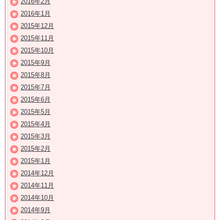
2016年2月
2016年1月
2015年12月
2015年11月
2015年10月
2015年9月
2015年8月
2015年7月
2015年6月
2015年5月
2015年4月
2015年3月
2015年2月
2015年1月
2014年12月
2014年11月
2014年10月
2014年9月