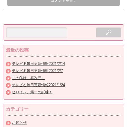
最近の投稿
テレビる毎日更新情報2021/2/14
テレビる毎日更新情報2021/2/7
この冬は、異次元。
テレビる毎日更新情報2021/1/24
ヒロイン、第一の試練！
カテゴリー
お知らせ