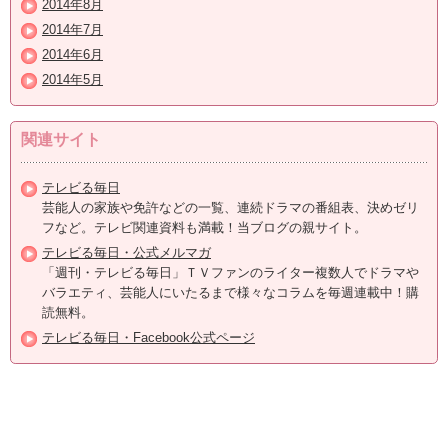
2014年8月
2014年7月
2014年6月
2014年5月
関連サイト
テレビる毎日
芸能人の家族や免許などの一覧、連続ドラマの番組表、決めゼリ
フなど。テレビ関連資料も満載！当ブログの親サイト。
テレビる毎日・公式メルマガ
「週刊・テレビる毎日」ＴＶファンのライター複数人でドラマや
バラエティ、芸能人にいたるまで様々なコラムを毎週連載中！購
読無料。
テレビる毎日・Facebook公式ページ