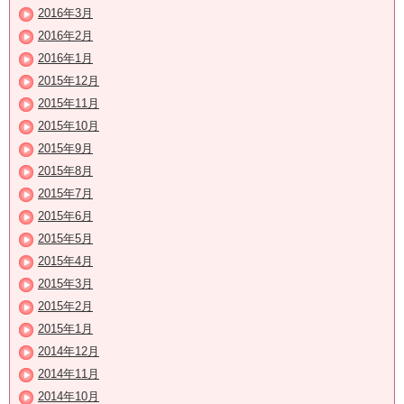
2016年3月
2016年2月
2016年1月
2015年12月
2015年11月
2015年10月
2015年9月
2015年8月
2015年7月
2015年6月
2015年5月
2015年4月
2015年3月
2015年2月
2015年1月
2014年12月
2014年11月
2014年10月