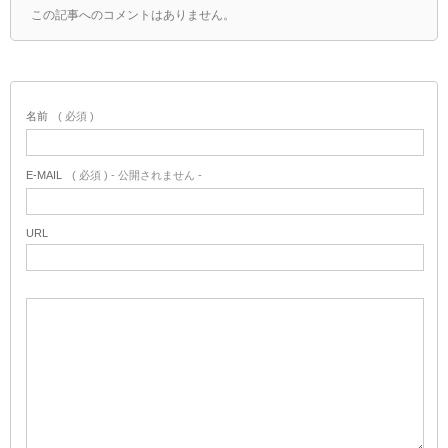
この記事へのコメントはありません。
名前
( 必須 )
E-MAIL
( 必須 ) - 公開されません -
URL