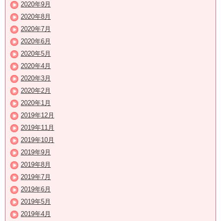
2020年9月
2020年8月
2020年7月
2020年6月
2020年5月
2020年4月
2020年3月
2020年2月
2020年1月
2019年12月
2019年11月
2019年10月
2019年9月
2019年8月
2019年7月
2019年6月
2019年5月
2019年4月