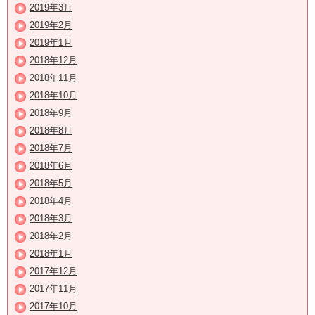
2019年3月
2019年2月
2019年1月
2018年12月
2018年11月
2018年10月
2018年9月
2018年8月
2018年7月
2018年6月
2018年5月
2018年4月
2018年3月
2018年2月
2018年1月
2017年12月
2017年11月
2017年10月