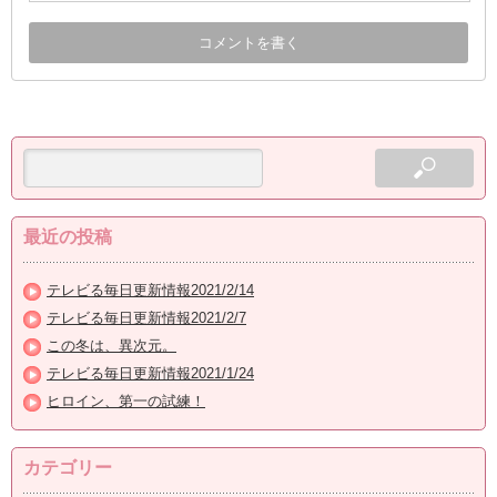
最近の投稿
テレビる毎日更新情報2021/2/14
テレビる毎日更新情報2021/2/7
この冬は、異次元。
テレビる毎日更新情報2021/1/24
ヒロイン、第一の試練！
カテゴリー