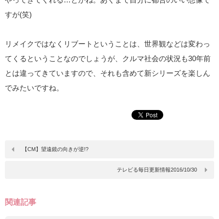
すが(笑)
リメイクではなくリブートということは、世界観などは変わっ
てくるということなのでしょうが、クルマ社会の状況も30年前
とは違ってきていますので、それも含めて新シリーズを楽しん
でみたいですね。
【CM】望遠鏡の向きが逆!?
テレビる毎日更新情報2016/10/30
関連記事