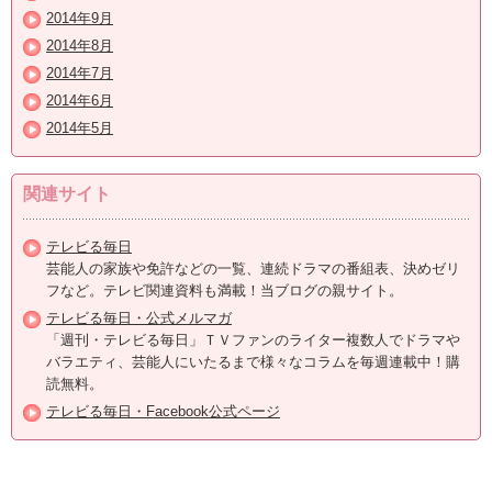
2014年9月
2014年8月
2014年7月
2014年6月
2014年5月
関連サイト
テレビる毎日
芸能人の家族や免許などの一覧、連続ドラマの番組表、決めゼリ
フなど。テレビ関連資料も満載！当ブログの親サイト。
テレビる毎日・公式メルマガ
「週刊・テレビる毎日」ＴＶファンのライター複数人でドラマや
バラエティ、芸能人にいたるまで様々なコラムを毎週連載中！購
読無料。
テレビる毎日・Facebook公式ページ