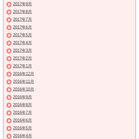
2017年9月
2017年8月
2017年7月
2017年6月
2017年5月
2017年4月
2017年3月
2017年2月
2017年1月
2016年12月
2016年11月
2016年10月
2016年9月
2016年8月
2016年7月
2016年6月
2016年5月
2016年4月