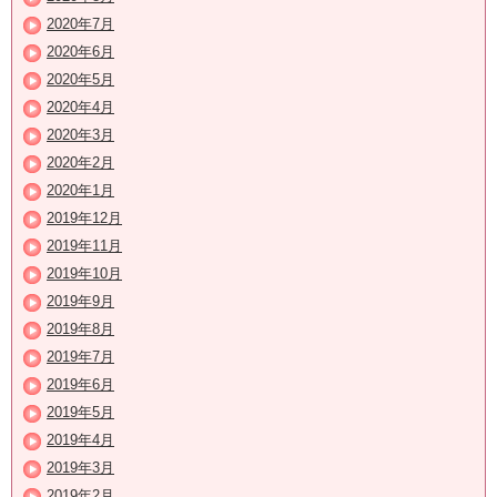
2020年7月
2020年6月
2020年5月
2020年4月
2020年3月
2020年2月
2020年1月
2019年12月
2019年11月
2019年10月
2019年9月
2019年8月
2019年7月
2019年6月
2019年5月
2019年4月
2019年3月
2019年2月