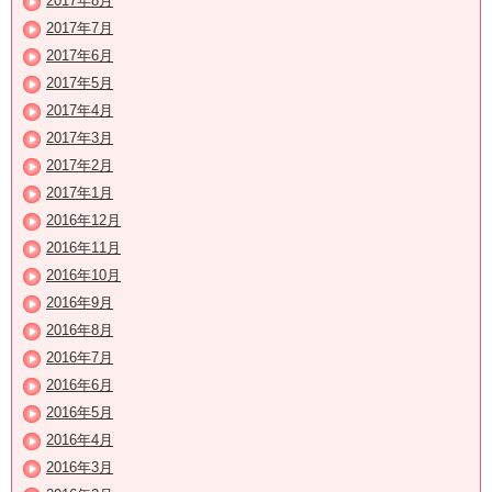
2017年8月
2017年7月
2017年6月
2017年5月
2017年4月
2017年3月
2017年2月
2017年1月
2016年12月
2016年11月
2016年10月
2016年9月
2016年8月
2016年7月
2016年6月
2016年5月
2016年4月
2016年3月