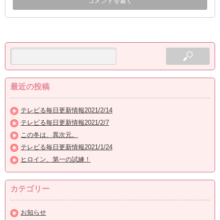
最近の投稿
テレビる毎日更新情報2021/2/14
テレビる毎日更新情報2021/2/7
この冬は、異次元。
テレビる毎日更新情報2021/1/24
ヒロイン、第一の試練！
カテゴリー
お知らせ