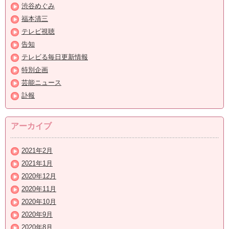
渋谷めぐみ
福本清三
テレビ視聴
告知
テレビる毎日更新情報
特別企画
芸能ニュース
訃報
アーカイブ
2021年2月
2021年1月
2020年12月
2020年11月
2020年10月
2020年9月
2020年8月