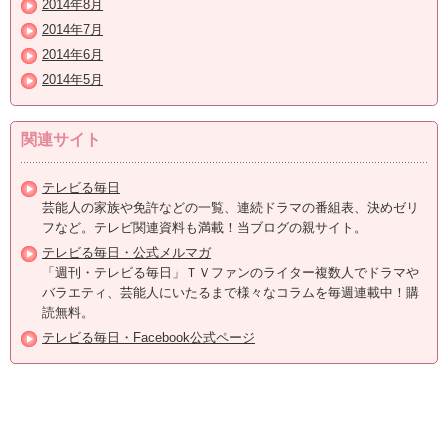
2014年8月
2014年7月
2014年6月
2014年5月
関連サイト
テレビる毎日
芸能人の家族や免許などの一覧、連続ドラマの番組表、決めゼリ
フなど。テレビ関連資料も満載！当ブログの親サイト。
テレビる毎日・公式メルマガ
「週刊・テレビる毎日」ＴＶファンのライター複数人でドラマや
バラエティ、芸能人にいたるまで様々なコラムを毎週連載中！購
読無料。
テレビる毎日・Facebook公式ページ