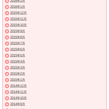
2016年2月
2016年1月
2015年12月
2015年11月
2015年10月
2015年9月
2015年8月
2015年7月
2015年6月
2015年5月
2015年4月
2015年3月
2015年2月
2015年1月
2014年12月
2014年11月
2014年10月
2014年9月