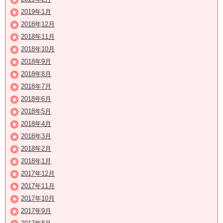
2019年1月
2018年12月
2018年11月
2018年10月
2018年9月
2018年8月
2018年7月
2018年6月
2018年5月
2018年4月
2018年3月
2018年2月
2018年1月
2017年12月
2017年11月
2017年10月
2017年9月