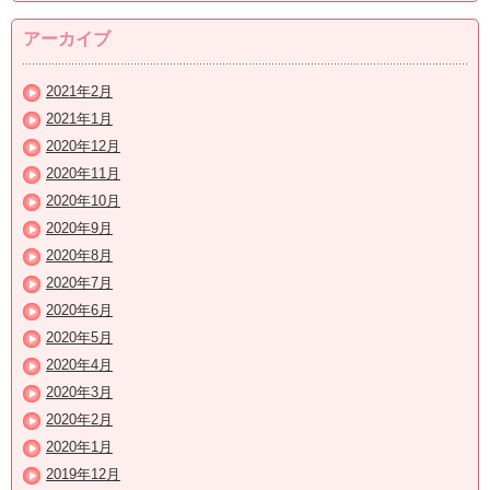
アーカイブ
2021年2月
2021年1月
2020年12月
2020年11月
2020年10月
2020年9月
2020年8月
2020年7月
2020年6月
2020年5月
2020年4月
2020年3月
2020年2月
2020年1月
2019年12月