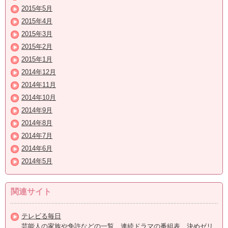
2015年5月
2015年4月
2015年3月
2015年2月
2015年1月
2014年12月
2014年11月
2014年10月
2014年9月
2014年8月
2014年7月
2014年6月
2014年5月
関連サイト
テレビる毎日
芸能人の家族や免許などの一覧、連続ドラマの番組表、決めゼリ