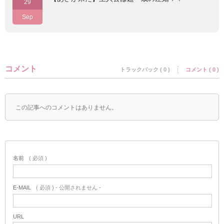
29
Sep
コメント
トラックバック ( 0 )
コメント ( 0 )
この記事へのコメントはありません。
名前
( 必須 )
E-MAIL
( 必須 ) - 公開されません -
URL