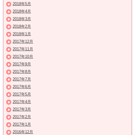
2018年5月
2018年4月
2018年3月
2018年2月
2018年1月
2017年12月
2017年11月
2017年10月
2017年9月
2017年8月
2017年7月
2017年6月
2017年5月
2017年4月
2017年3月
2017年2月
2017年1月
2016年12月