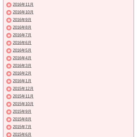
2016年11月
2016年10月
2016年9月
2016年8月
2016年7月
2016年6月
2016年5月
2016年4月
2016年3月
2016年2月
2016年1月
2015年12月
2015年11月
2015年10月
2015年9月
2015年8月
2015年7月
2015年6月