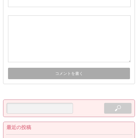
最近の投稿