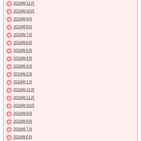
2019年11月
2019年10月
2019年9月
2019年8月
2019年7月
2019年6月
2019年5月
2019年4月
2019年3月
2019年2月
2019年1月
2018年12月
2018年11月
2018年10月
2018年9月
2018年8月
2018年7月
2018年6月