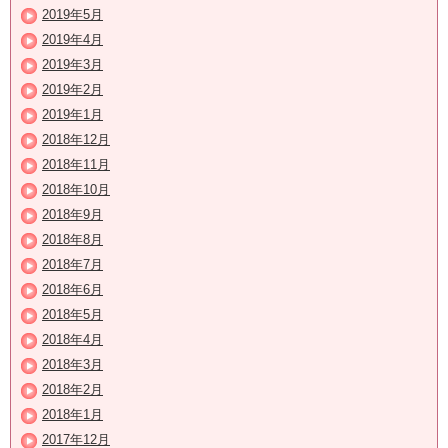
2019年5月
2019年4月
2019年3月
2019年2月
2019年1月
2018年12月
2018年11月
2018年10月
2018年9月
2018年8月
2018年7月
2018年6月
2018年5月
2018年4月
2018年3月
2018年2月
2018年1月
2017年12月