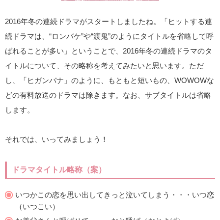
2016年冬の連続ドラマがスタートしましたね。「ヒットする連
続ドラマは、“ロンバケ”や“渡鬼”のようにタイトルを省略して呼
ばれることが多い」ということで、2016年冬の連続ドラマのタ
イトルについて、その略称を考えてみたいと思います。ただ
し、「ヒガンバナ」のように、もともと短いもの、WOWOWな
どの有料放送のドラマは除きます。なお、サブタイトルは省略
します。
それでは、いってみましょう！
ドラマタイトル略称（案）
いつかこの恋を思い出してきっと泣いてしまう・・・いつ恋
（いつこい）