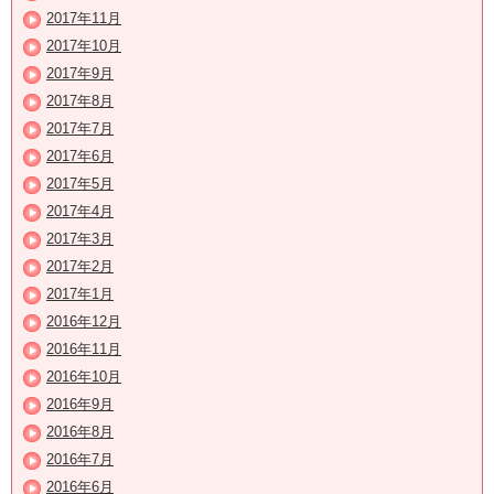
2017年11月
2017年10月
2017年9月
2017年8月
2017年7月
2017年6月
2017年5月
2017年4月
2017年3月
2017年2月
2017年1月
2016年12月
2016年11月
2016年10月
2016年9月
2016年8月
2016年7月
2016年6月