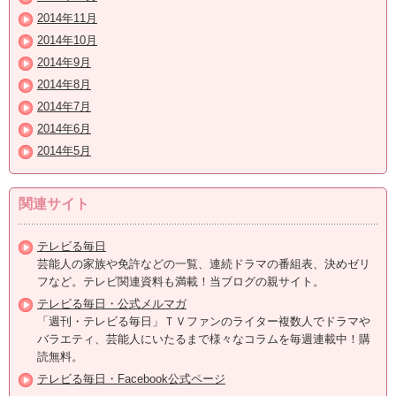
2014年11月
2014年10月
2014年9月
2014年8月
2014年7月
2014年6月
2014年5月
関連サイト
テレビる毎日
芸能人の家族や免許などの一覧、連続ドラマの番組表、決めゼリ
フなど。テレビ関連資料も満載！当ブログの親サイト。
テレビる毎日・公式メルマガ
「週刊・テレビる毎日」ＴＶファンのライター複数人でドラマや
バラエティ、芸能人にいたるまで様々なコラムを毎週連載中！購
読無料。
テレビる毎日・Facebook公式ページ