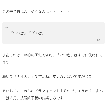
この中で特によさそうなのは・・・・・・
「いつ恋」「ダメ恋」
まあこれは、略称の王道ですね。「いつ恋」はすでに使われて
ます？
続いて「ナオカナ」ですかね。マナカナぽいですが（笑）
果たして。これらのドラマはヒットするのでしょうか？ すべ
ては３月、放送終了後のお楽しみです！