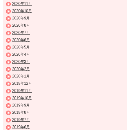
2020年11月
2020年10月
2020年9月
2020年8月
2020年7月
2020年6月
2020年5月
2020年4月
2020年3月
2020年2月
2020年1月
2019年12月
2019年11月
2019年10月
2019年9月
2019年8月
2019年7月
2019年6月