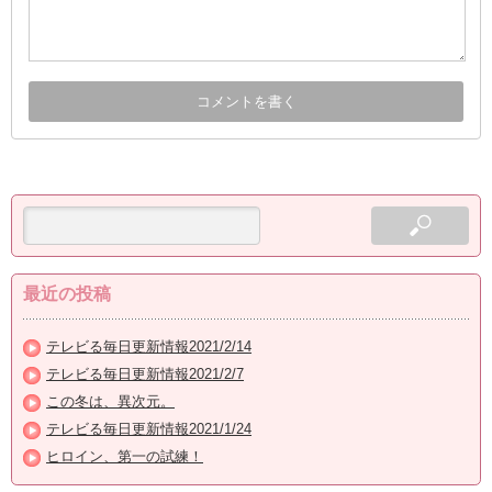
最近の投稿
テレビる毎日更新情報2021/2/14
テレビる毎日更新情報2021/2/7
この冬は、異次元。
テレビる毎日更新情報2021/1/24
ヒロイン、第一の試練！