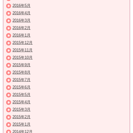
2016年5月
2016年4月
2016年3月
2016年2月
2016年1月
2015年12月
2015年11月
2015年10月
2015年9月
2015年8月
2015年7月
2015年6月
2015年5月
2015年4月
2015年3月
2015年2月
2015年1月
2014年12月