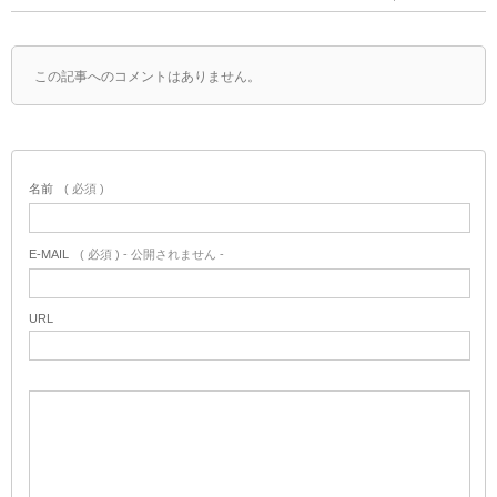
この記事へのコメントはありません。
名前
( 必須 )
E-MAIL
( 必須 ) - 公開されません -
URL