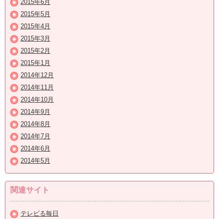
2015年6月
2015年5月
2015年4月
2015年3月
2015年2月
2015年1月
2014年12月
2014年11月
2014年10月
2014年9月
2014年8月
2014年7月
2014年6月
2014年5月
関連サイト
テレビる毎日