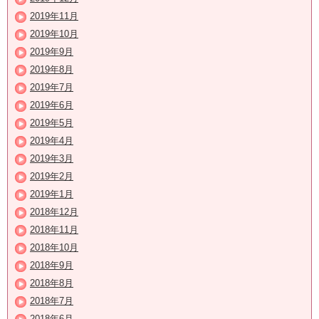
2019年11月
2019年10月
2019年9月
2019年8月
2019年7月
2019年6月
2019年5月
2019年4月
2019年3月
2019年2月
2019年1月
2018年12月
2018年11月
2018年10月
2018年9月
2018年8月
2018年7月
2018年6月