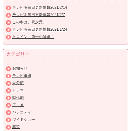
テレビる毎日更新情報2021/2/14
テレビる毎日更新情報2021/2/7
この冬は、異次元。
テレビる毎日更新情報2021/1/24
ヒロイン、第一の試練！
カテゴリー
お知らせ
テレビ番組
未分類
ドラマ
時代劇
アニメ
バラエティ
ワイドショー
報道