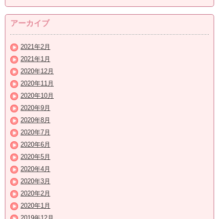
アーカイブ
2021年2月
2021年1月
2020年12月
2020年11月
2020年10月
2020年9月
2020年8月
2020年7月
2020年6月
2020年5月
2020年4月
2020年3月
2020年2月
2020年1月
2019年12月