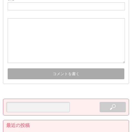
最近の投稿