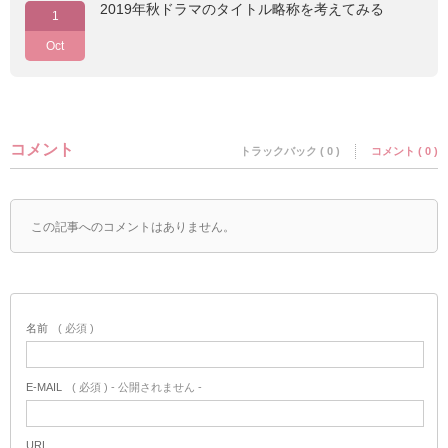
2019年秋ドラマのタイトル略称を考えてみる
1
Oct
コメント
トラックバック ( 0 )
コメント ( 0 )
この記事へのコメントはありません。
名前
( 必須 )
E-MAIL
( 必須 ) - 公開されません -
URL