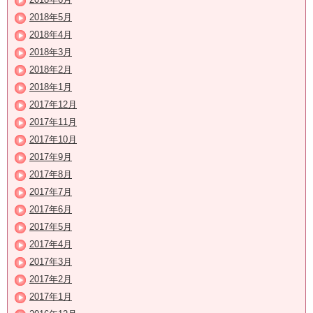
2018年5月
2018年4月
2018年3月
2018年2月
2018年1月
2017年12月
2017年11月
2017年10月
2017年9月
2017年8月
2017年7月
2017年6月
2017年5月
2017年4月
2017年3月
2017年2月
2017年1月