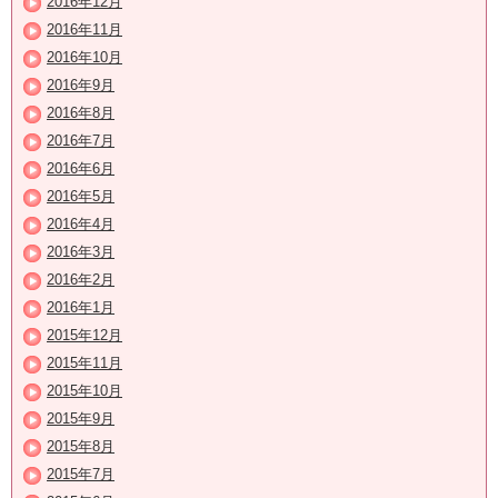
2016年12月
2016年11月
2016年10月
2016年9月
2016年8月
2016年7月
2016年6月
2016年5月
2016年4月
2016年3月
2016年2月
2016年1月
2015年12月
2015年11月
2015年10月
2015年9月
2015年8月
2015年7月