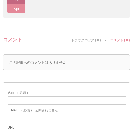
17
Apr
コメント
トラックバック ( 0 )
コメント ( 0 )
この記事へのコメントはありません。
名前
( 必須 )
E-MAIL
( 必須 ) - 公開されません -
URL