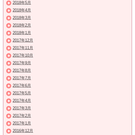
2018年5月
2018年4月
2018年3月
2018年2月
2018年1月
2017年12月
2017年11月
2017年10月
2017年9月
2017年8月
2017年7月
2017年6月
2017年5月
2017年4月
2017年3月
2017年2月
2017年1月
2016年12月