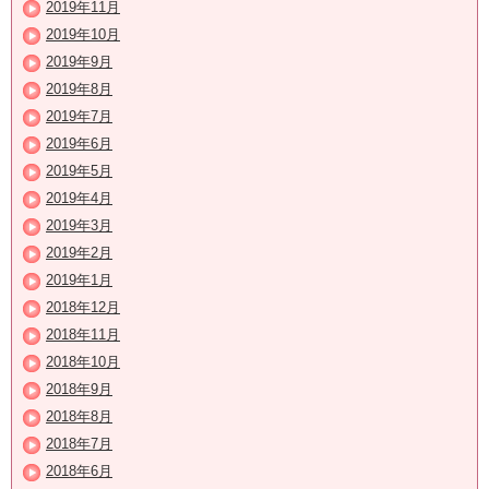
2019年11月
2019年10月
2019年9月
2019年8月
2019年7月
2019年6月
2019年5月
2019年4月
2019年3月
2019年2月
2019年1月
2018年12月
2018年11月
2018年10月
2018年9月
2018年8月
2018年7月
2018年6月