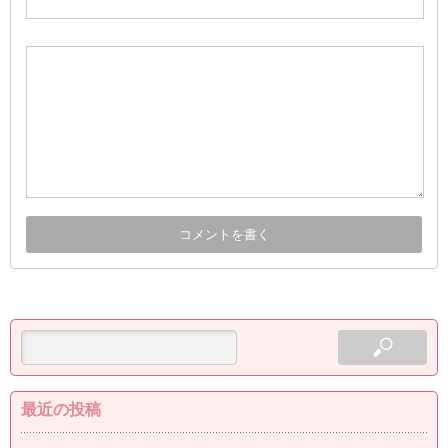
最近の投稿