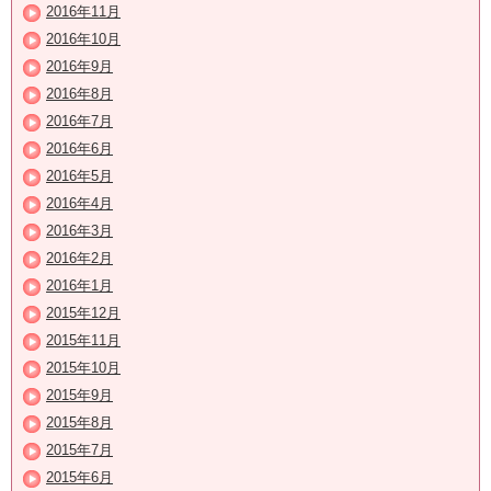
2016年11月
2016年10月
2016年9月
2016年8月
2016年7月
2016年6月
2016年5月
2016年4月
2016年3月
2016年2月
2016年1月
2015年12月
2015年11月
2015年10月
2015年9月
2015年8月
2015年7月
2015年6月