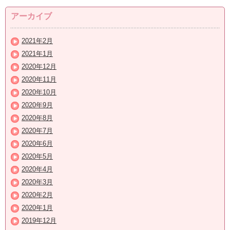
アーカイブ
2021年2月
2021年1月
2020年12月
2020年11月
2020年10月
2020年9月
2020年8月
2020年7月
2020年6月
2020年5月
2020年4月
2020年3月
2020年2月
2020年1月
2019年12月