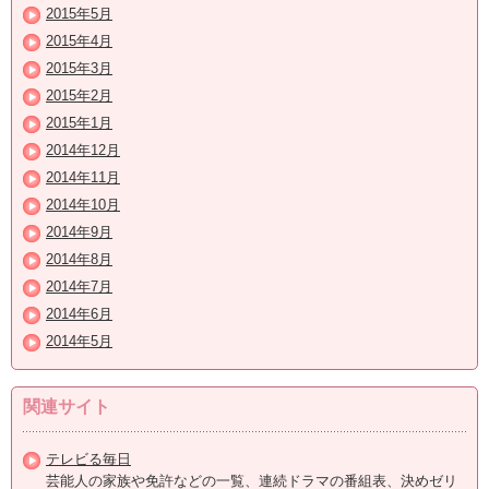
2015年5月
2015年4月
2015年3月
2015年2月
2015年1月
2014年12月
2014年11月
2014年10月
2014年9月
2014年8月
2014年7月
2014年6月
2014年5月
関連サイト
テレビる毎日
芸能人の家族や免許などの一覧、連続ドラマの番組表、決めゼリ