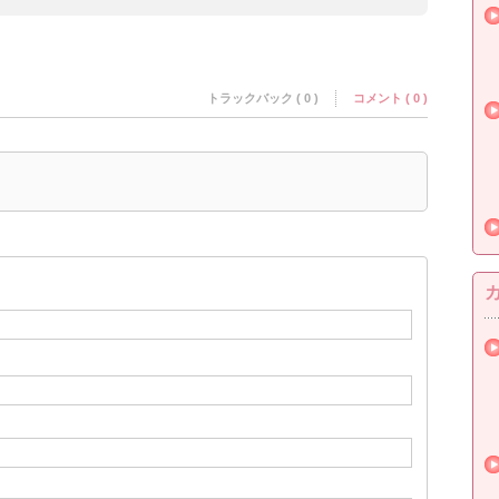
トラックバック ( 0 )
コメント ( 0 )