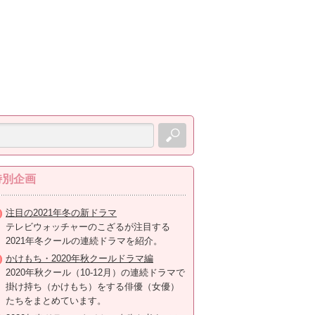
特別企画
注目の2021年冬の新ドラマ
テレビウォッチャーのこざるが注目する
2021年冬クールの連続ドラマを紹介。
かけもち・2020年秋クールドラマ編
2020年秋クール（10-12月）の連続ドラマで
掛け持ち（かけもち）をする俳優（女優）
たちをまとめています。