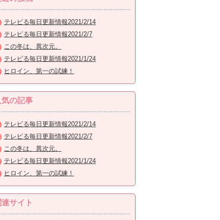
テレビる毎日更新情報2021/2/14
テレビる毎日更新情報2021/2/7
この冬は、異次元。
テレビる毎日更新情報2021/1/24
ヒロイン、第一の試練！
人気の記事
テレビる毎日更新情報2021/2/14
テレビる毎日更新情報2021/2/7
この冬は、異次元。
テレビる毎日更新情報2021/1/24
ヒロイン、第一の試練！
関連サイト