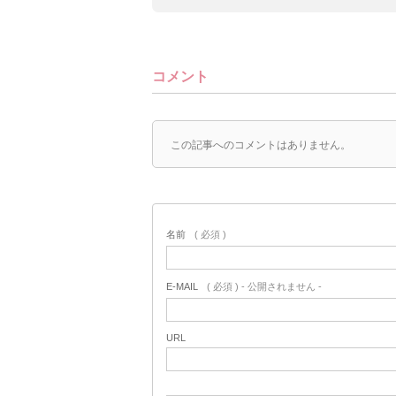
コメント
この記事へのコメントはありません。
名前
( 必須 )
E-MAIL
( 必須 ) - 公開されません -
URL