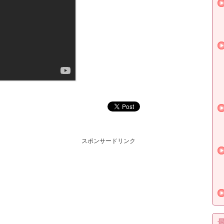
スポンサードリンク