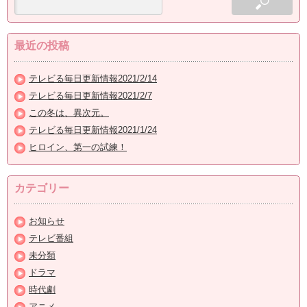
最近の投稿
テレビる毎日更新情報2021/2/14
テレビる毎日更新情報2021/2/7
この冬は、異次元。
テレビる毎日更新情報2021/1/24
ヒロイン、第一の試練！
カテゴリー
お知らせ
テレビ番組
未分類
ドラマ
時代劇
アニメ