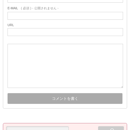
E-MAIL
( 必須 ) - 公開されません -
URL