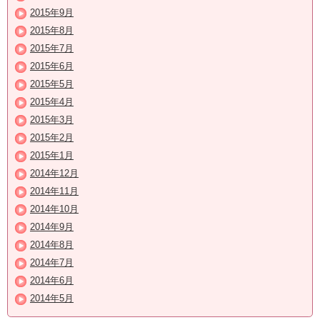
2015年9月
2015年8月
2015年7月
2015年6月
2015年5月
2015年4月
2015年3月
2015年2月
2015年1月
2014年12月
2014年11月
2014年10月
2014年9月
2014年8月
2014年7月
2014年6月
2014年5月