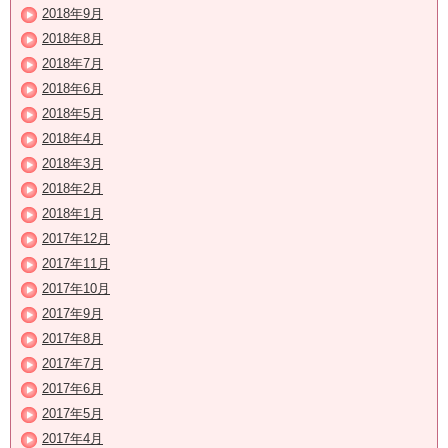
2018年9月
2018年8月
2018年7月
2018年6月
2018年5月
2018年4月
2018年3月
2018年2月
2018年1月
2017年12月
2017年11月
2017年10月
2017年9月
2017年8月
2017年7月
2017年6月
2017年5月
2017年4月