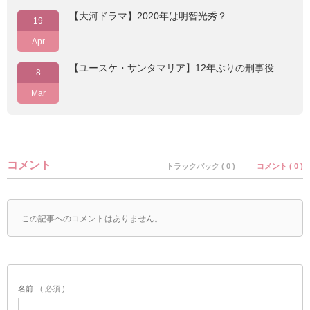
【大河ドラマ】2020年は明智光秀？
19
Apr
【ユースケ・サンタマリア】12年ぶりの刑事役
8
Mar
コメント
トラックバック ( 0 )
コメント ( 0 )
この記事へのコメントはありません。
名前
( 必須 )