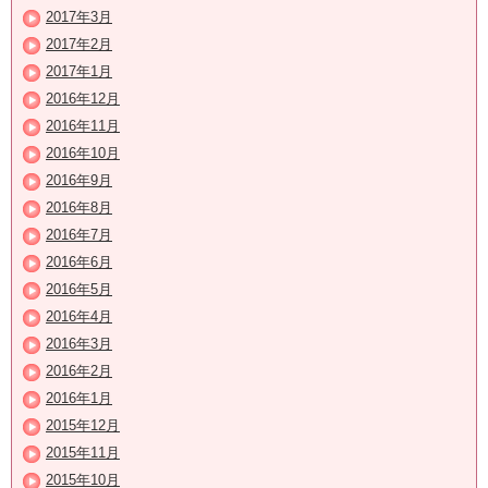
2017年3月
2017年2月
2017年1月
2016年12月
2016年11月
2016年10月
2016年9月
2016年8月
2016年7月
2016年6月
2016年5月
2016年4月
2016年3月
2016年2月
2016年1月
2015年12月
2015年11月
2015年10月