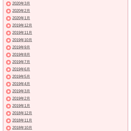
2020年3月
2020年2月
2020年1月
2019年12月
2019年11月
2019年10月
2019年9月
2019年8月
2019年7月
2019年6月
2019年5月
2019年4月
2019年3月
2019年2月
2019年1月
2018年12月
2018年11月
2018年10月