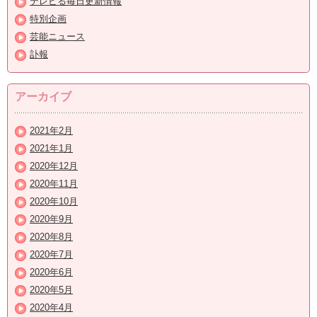
テレビる毎日更新情報
特別企画
芸能ニュース
訃報
アーカイブ
2021年2月
2021年1月
2020年12月
2020年11月
2020年10月
2020年9月
2020年8月
2020年7月
2020年6月
2020年5月
2020年4月