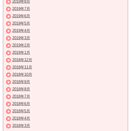
2019年8月
2019年7月
2019年6月
2019年5月
2019年4月
2019年3月
2019年2月
2019年1月
2018年12月
2018年11月
2018年10月
2018年9月
2018年8月
2018年7月
2018年6月
2018年5月
2018年4月
2018年3月