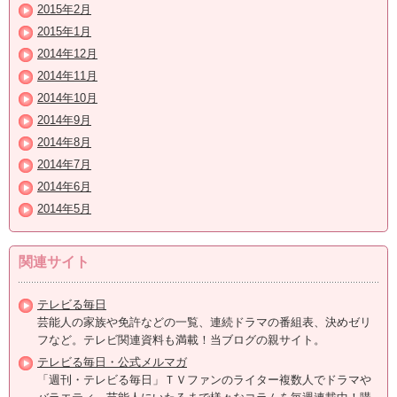
2015年2月
2015年1月
2014年12月
2014年11月
2014年10月
2014年9月
2014年8月
2014年7月
2014年6月
2014年5月
関連サイト
テレビる毎日
芸能人の家族や免許などの一覧、連続ドラマの番組表、決めゼリ
フなど。テレビ関連資料も満載！当ブログの親サイト。
テレビる毎日・公式メルマガ
「週刊・テレビる毎日」ＴＶファンのライター複数人でドラマや