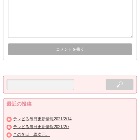
最近の投稿
テレビる毎日更新情報2021/2/14
テレビる毎日更新情報2021/2/7
この冬は、異次元。