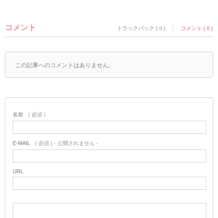
コメント
トラックバック ( 0 )
コメント ( 0 )
この記事へのコメントはありません。
名前
( 必須 )
E-MAIL
( 必須 ) - 公開されません -
URL