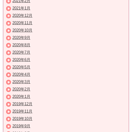
2021年2月
2021年1月
2020年12月
2020年11月
2020年10月
2020年9月
2020年8月
2020年7月
2020年6月
2020年5月
2020年4月
2020年3月
2020年2月
2020年1月
2019年12月
2019年11月
2019年10月
2019年9月