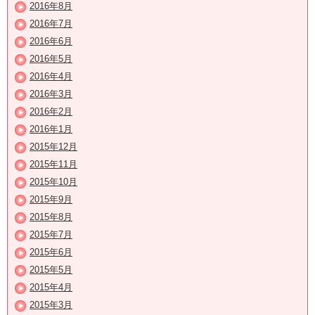
2016年8月
2016年7月
2016年6月
2016年5月
2016年4月
2016年3月
2016年2月
2016年1月
2015年12月
2015年11月
2015年10月
2015年9月
2015年8月
2015年7月
2015年6月
2015年5月
2015年4月
2015年3月