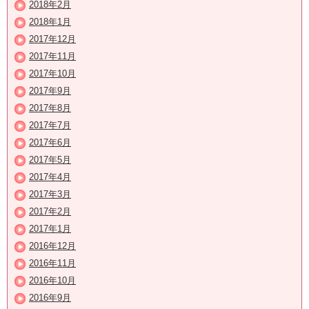
2018年2月
2018年1月
2017年12月
2017年11月
2017年10月
2017年9月
2017年8月
2017年7月
2017年6月
2017年5月
2017年4月
2017年3月
2017年2月
2017年1月
2016年12月
2016年11月
2016年10月
2016年9月