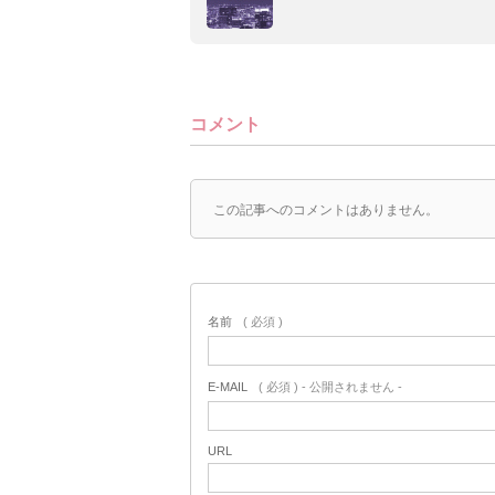
コメント
この記事へのコメントはありません。
名前
( 必須 )
E-MAIL
( 必須 ) - 公開されません -
URL