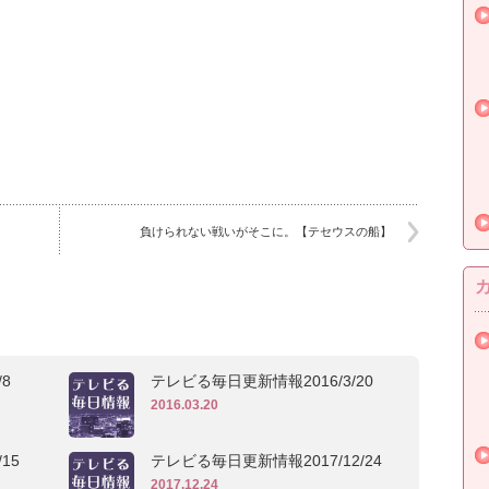
負けられない戦いがそこに。【テセウスの船】
8
テレビる毎日更新情報2016/3/20
2016.03.20
15
テレビる毎日更新情報2017/12/24
2017.12.24