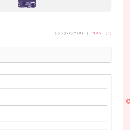
トラックバック ( 0 )
コメント ( 0 )