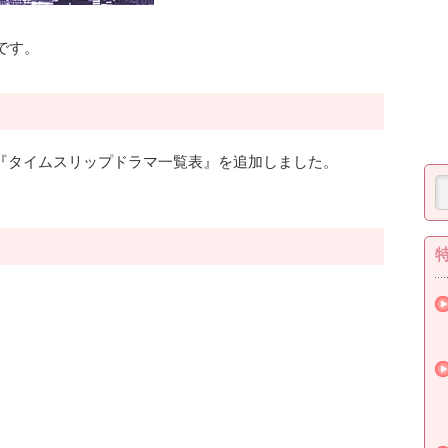
です。
に『タイムスリップドラマ一覧表』を追加しました。