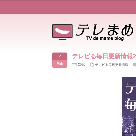
テレビる毎日更新情報202
2
Feb
2020
テレビる毎日更新情報