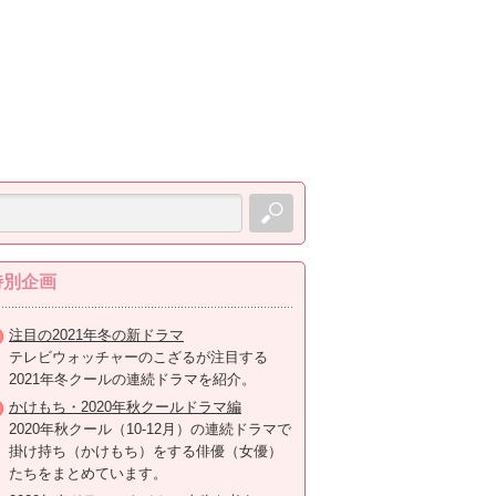
特別企画
注目の2021年冬の新ドラマ
テレビウォッチャーのこざるが注目する
2021年冬クールの連続ドラマを紹介。
かけもち・2020年秋クールドラマ編
2020年秋クール（10-12月）の連続ドラマで
掛け持ち（かけもち）をする俳優（女優）
たちをまとめています。