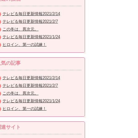
テレビる毎日更新情報2021/2/14
テレビる毎日更新情報2021/2/7
この冬は、異次元。
テレビる毎日更新情報2021/1/24
ヒロイン、第一の試練！
人気の記事
テレビる毎日更新情報2021/2/14
テレビる毎日更新情報2021/2/7
この冬は、異次元。
テレビる毎日更新情報2021/1/24
ヒロイン、第一の試練！
関連サイト