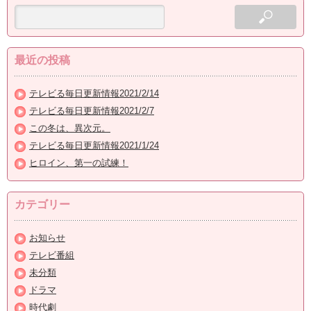
最近の投稿
テレビる毎日更新情報2021/2/14
テレビる毎日更新情報2021/2/7
この冬は、異次元。
テレビる毎日更新情報2021/1/24
ヒロイン、第一の試練！
カテゴリー
お知らせ
テレビ番組
未分類
ドラマ
時代劇