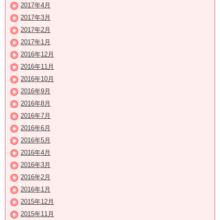
2017年4月
2017年3月
2017年2月
2017年1月
2016年12月
2016年11月
2016年10月
2016年9月
2016年8月
2016年7月
2016年6月
2016年5月
2016年4月
2016年3月
2016年2月
2016年1月
2015年12月
2015年11月