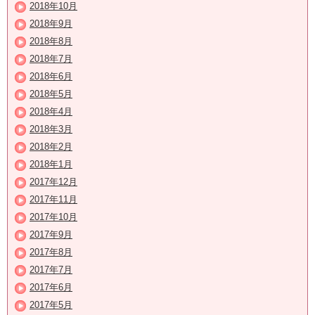
2018年10月
2018年9月
2018年8月
2018年7月
2018年6月
2018年5月
2018年4月
2018年3月
2018年2月
2018年1月
2017年12月
2017年11月
2017年10月
2017年9月
2017年8月
2017年7月
2017年6月
2017年5月