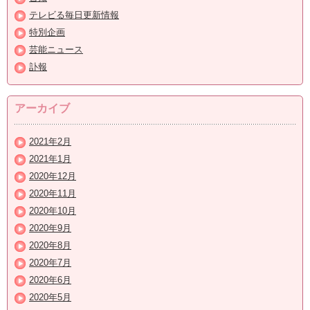
テレビる毎日更新情報
特別企画
芸能ニュース
訃報
アーカイブ
2021年2月
2021年1月
2020年12月
2020年11月
2020年10月
2020年9月
2020年8月
2020年7月
2020年6月
2020年5月