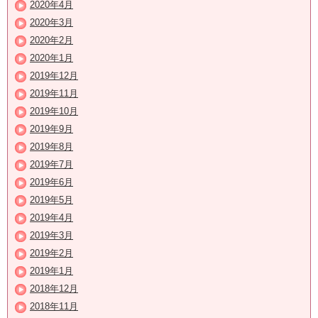
2020年4月
2020年3月
2020年2月
2020年1月
2019年12月
2019年11月
2019年10月
2019年9月
2019年8月
2019年7月
2019年6月
2019年5月
2019年4月
2019年3月
2019年2月
2019年1月
2018年12月
2018年11月