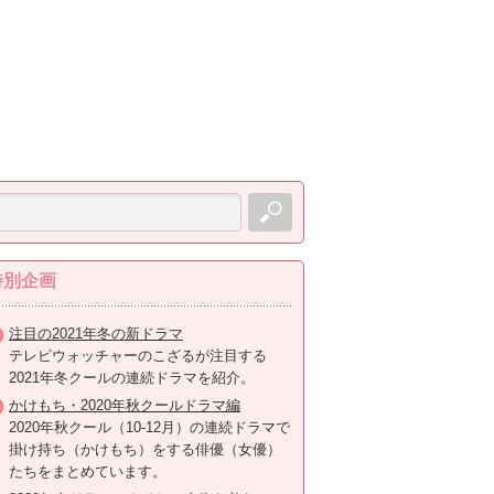
特別企画
注目の2021年冬の新ドラマ
テレビウォッチャーのこざるが注目する
2021年冬クールの連続ドラマを紹介。
かけもち・2020年秋クールドラマ編
2020年秋クール（10-12月）の連続ドラマで
掛け持ち（かけもち）をする俳優（女優）
たちをまとめています。