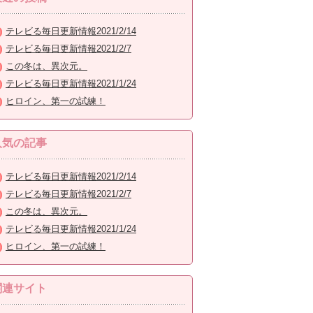
テレビる毎日更新情報2021/2/14
テレビる毎日更新情報2021/2/7
この冬は、異次元。
テレビる毎日更新情報2021/1/24
ヒロイン、第一の試練！
人気の記事
テレビる毎日更新情報2021/2/14
テレビる毎日更新情報2021/2/7
この冬は、異次元。
テレビる毎日更新情報2021/1/24
ヒロイン、第一の試練！
関連サイト