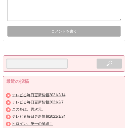
最近の投稿
テレビる毎日更新情報2021/2/14
テレビる毎日更新情報2021/2/7
この冬は、異次元。
テレビる毎日更新情報2021/1/24
ヒロイン、第一の試練！