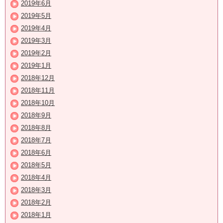
2019年6月
2019年5月
2019年4月
2019年3月
2019年2月
2019年1月
2018年12月
2018年11月
2018年10月
2018年9月
2018年8月
2018年7月
2018年6月
2018年5月
2018年4月
2018年3月
2018年2月
2018年1月