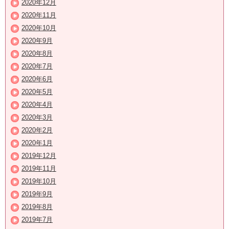
2020年12月
2020年11月
2020年10月
2020年9月
2020年8月
2020年7月
2020年6月
2020年5月
2020年4月
2020年3月
2020年2月
2020年1月
2019年12月
2019年11月
2019年10月
2019年9月
2019年8月
2019年7月