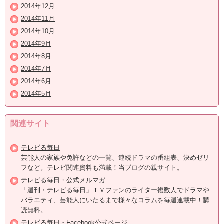
2014年12月
2014年11月
2014年10月
2014年9月
2014年8月
2014年7月
2014年6月
2014年5月
関連サイト
テレビる毎日
芸能人の家族や免許などの一覧、連続ドラマの番組表、決めゼリ
フなど。テレビ関連資料も満載！当ブログの親サイト。
テレビる毎日・公式メルマガ
「週刊・テレビる毎日」ＴＶファンのライター複数人でドラマや
バラエティ、芸能人にいたるまで様々なコラムを毎週連載中！購
読無料。
テレビる毎日・Facebook公式ページ