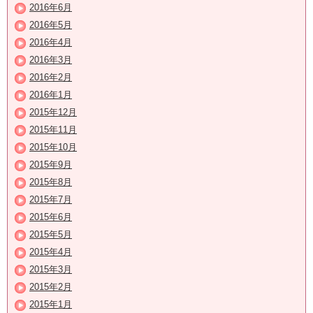
2016年6月
2016年5月
2016年4月
2016年3月
2016年2月
2016年1月
2015年12月
2015年11月
2015年10月
2015年9月
2015年8月
2015年7月
2015年6月
2015年5月
2015年4月
2015年3月
2015年2月
2015年1月