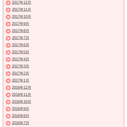
2017年12月
2017年11月
2017年10月
2017年9月
2017年8月
2017年7月
2017年6月
2017年5月
2017年4月
2017年3月
2017年2月
2017年1月
2016年12月
2016年11月
2016年10月
2016年9月
2016年8月
2016年7月