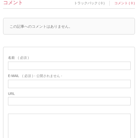
コメント
トラックバック ( 0 )
コメント ( 0 )
この記事へのコメントはありません。
名前
( 必須 )
E-MAIL
( 必須 ) - 公開されません -
URL