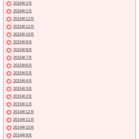
2016年2月
2016年1月
2015年12月
2015年11月
2015年10月
2015年9月
2015年8月
2015年7月
2015年6月
2015年5月
2015年4月
2015年3月
2015年2月
2015年1月
2014年12月
2014年11月
2014年10月
2014年9月