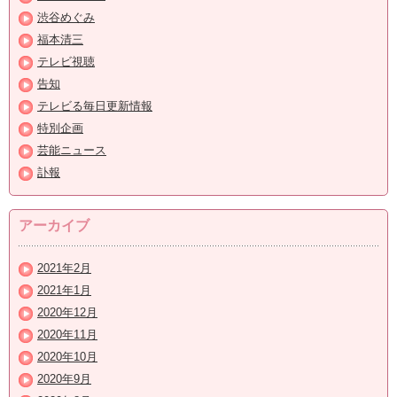
渋谷めぐみ
福本清三
テレビ視聴
告知
テレビる毎日更新情報
特別企画
芸能ニュース
訃報
アーカイブ
2021年2月
2021年1月
2020年12月
2020年11月
2020年10月
2020年9月