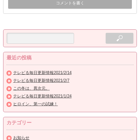
最近の投稿
テレビる毎日更新情報2021/2/14
テレビる毎日更新情報2021/2/7
この冬は、異次元。
テレビる毎日更新情報2021/1/24
ヒロイン、第一の試練！
カテゴリー
お知らせ