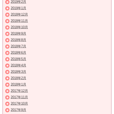
2019年2月
2019年1月
2018年12月
2018年11月
2018年10月
2018年9月
2018年8月
2018年7月
2018年6月
2018年5月
2018年4月
2018年3月
2018年2月
2018年1月
2017年12月
2017年11月
2017年10月
2017年9月