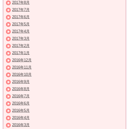
2017年8月
2017年7月
2017年6月
2017年5月
2017年4月
2017年3月
2017年2月
2017年1月
2016年12月
2016年11月
2016年10月
2016年9月
2016年8月
2016年7月
2016年6月
2016年5月
2016年4月
2016年3月