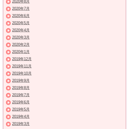
2020年8月
2020年7月
2020年6月
2020年5月
2020年4月
2020年3月
2020年2月
2020年1月
2019年12月
2019年11月
2019年10月
2019年9月
2019年8月
2019年7月
2019年6月
2019年5月
2019年4月
2019年3月