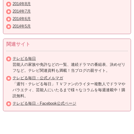
2014年8月
2014年7月
2014年6月
2014年5月
関連サイト
テレビる毎日
芸能人の家族や免許などの一覧、連続ドラマの番組表、決めゼリ
フなど。テレビ関連資料も満載！当ブログの親サイト。
テレビる毎日・公式メルマガ
「週刊・テレビる毎日」ＴＶファンのライター複数人でドラマや
バラエティ、芸能人にいたるまで様々なコラムを毎週連載中！購
読無料。
テレビる毎日・Facebook公式ページ